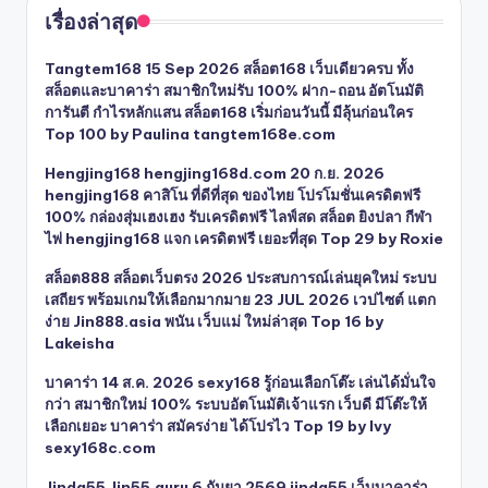
เรื่องล่าสุด
Tangtem168 15 Sep 2026 สล็อต168 เว็บเดียวครบ ทั้ง
สล็อตและบาคาร่า สมาชิกใหม่รับ 100% ฝาก-ถอน อัตโนมัติ
การันตี กำไรหลักแสน สล็อต168 เริ่มก่อนวันนี้ มีลุ้นก่อนใคร
Top 100 by Paulina tangtem168e.com
Hengjing168 hengjing168d.com 20 ก.ย. 2026
hengjing168 คาสิโน ที่ดีที่สุด ของไทย โปรโมชั่นเครดิตฟรี
100% กล่องสุ่มเฮงเฮง รับเครดิตฟรี ไลฟ์สด สล็อต ยิงปลา กีฬา
ไพ่ hengjing168 แจก เครดิตฟรี เยอะที่สุด Top 29 by Roxie
สล็อต888 สล็อตเว็บตรง 2026 ประสบการณ์เล่นยุคใหม่ ระบบ
เสถียร พร้อมเกมให้เลือกมากมาย 23 JUL 2026 เวปไซต์ แตก
ง่าย Jin888.asia พนัน เว็บแม่ ใหม่ล่าสุด Top 16 by
Lakeisha
บาคาร่า 14 ส.ค. 2026 sexy168 รู้ก่อนเลือกโต๊ะ เล่นได้มั่นใจ
กว่า สมาชิกใหม่ 100% ระบบอัตโนมัติเจ้าแรก เว็บดี มีโต๊ะให้
เลือกเยอะ บาคาร่า สมัครง่าย ได้โปรไว Top 19 by Ivy
sexy168c.com
Jinda55 Jin55.guru 6 กันยา 2569 jinda55 เว็บบาคาร่า