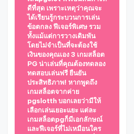
ดีที่สุด เพราะเหตุว่าคุณจะ
ได้เรียนรู้กระบวนการเล่น
ข้อตกลง ฟีเจอร์พิเศษ รวม
ทั้งแม้แต่การวางเดิมพัน
โดยไม่จำเป็นที่จะต้องใช้
เงินของคุณเอง 3 เกมสล็อต
PG น่าเล่นที่คุณต้องทดลอง
ทดสอบเล่นฟรี ยืนยัน
ประสิทธิภาพ! หากพูดถึง
เกมสล็อตจากค่าย
pgslotth บอกเลยว่ามีให้
เลือกเล่นเยอะแยะ แต่ละ
เกมสล็อตpgก็มีเอกลักษณ์
และฟีเจอร์ที่ไม่เหมือนใคร