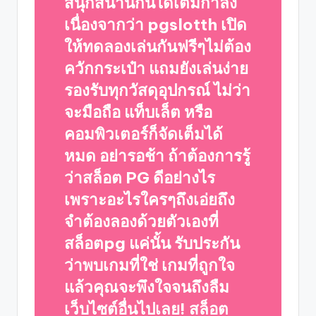
สนุกสนานกันได้เต็มกำลัง
เนื่องจากว่า pgslotth เปิด
ให้ทดลองเล่นกันฟรีๆไม่ต้อง
ควักกระเป๋า แถมยังเล่นง่าย
รองรับทุกวัสดุอุปกรณ์ ไม่ว่า
จะมือถือ แท็บเล็ต หรือ
คอมพิวเตอร์ก็จัดเต็มได้
หมด อย่ารอช้า ถ้าต้องการรู้
ว่าสล็อต PG ดีอย่างไร
เพราะอะไรใครๆถึงเอ่ยถึง
จำต้องลองด้วยตัวเองที่
สล็อตpg แค่นั้น รับประกัน
ว่าพบเกมที่ใช่ เกมที่ถูกใจ
แล้วคุณจะพึงใจจนถึงลืม
เว็บไซต์อื่นไปเลย! สล็อต