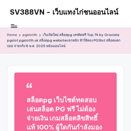
SV388VN - เว็บแทงไก่ชนออนไลน์
Skip
to
content
Home
pgslotth
เว็บเปิดใหม่ สล็อตpg เครดิตฟรี Top 74 by Graciela
pgslot pgslotth.uk สล็อตpg websiteแจกหนัก ท้าให้ลอง PGSlot สล็อตแตก
บ่อย จ่ายจริง 8 พ.ค. 2025 พนันออนไลน์
สล็อตpg เว็บไซต์ทดสอบ
เล่นสล็อต PG ฟรี ไม่ต้อง
จ่ายเงิน เกมสล็อตลิขสิทธิ์
แท้ 100% ผู้ใดกันกำลังมอง