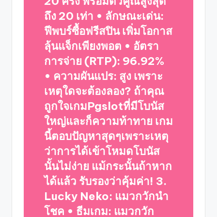
20 ครั้ง พร้อมตัวคูณสูงสุด
ถึง 20 เท่า • ลักษณะเด่น:
ฟีพบร์ซื้อฟรีสปิน เพิ่มโอกาส
ลุ้นแจ็กเพียงพอต • อัตรา
การจ่าย (RTP): 96.92%
• ความผันแปร: สูง เพราะ
เหตุใดจะต้องลอง? ถ้าคุณ
ถูกใจเกมPgslotที่มีโบนัส
ใหญ่และก็ความท้าทาย เกม
นี้ตอบปัญหาสุดๆเพราะเหตุ
ว่าการได้เข้าโหมดโบนัส
นั้นไม่ง่าย แม้กระนั้นถ้าหาก
ได้แล้ว รับรองว่าคุ้มค่า! 3.
Lucky Neko: แมวกวักนำ
โชค • ธีมเกม: แมวกวัก