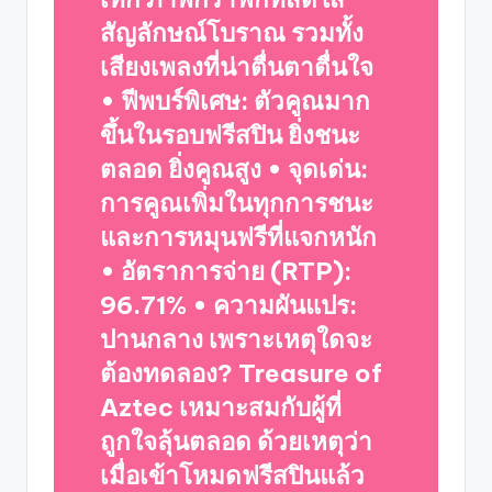
สัญลักษณ์โบราณ รวมทั้ง
เสียงเพลงที่น่าตื่นตาตื่นใจ
• ฟีพบร์พิเศษ: ตัวคูณมาก
ขึ้นในรอบฟรีสปิน ยิ่งชนะ
ตลอด ยิ่งคูณสูง • จุดเด่น:
การคูณเพิ่มในทุกการชนะ
และการหมุนฟรีที่แจกหนัก
• อัตราการจ่าย (RTP):
96.71% • ความผันแปร:
ปานกลาง เพราะเหตุใดจะ
ต้องทดลอง? Treasure of
Aztec เหมาะสมกับผู้ที่
ถูกใจลุ้นตลอด ด้วยเหตุว่า
เมื่อเข้าโหมดฟรีสปินแล้ว