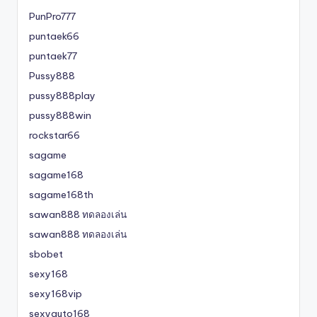
PunPro777
puntaek66
puntaek77
Pussy888
pussy888play
pussy888win
rockstar66
sagame
sagame168
sagame168th
sawan888 ทดลองเล่น
sawan888 ทดลองเล่น
sbobet
sexy168
sexy168vip
sexyauto168