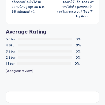
สล็อตออนไลน์ ที่ได้รับ
คัดมาให้แล้วเครดิตฟรี
ความนิยมสูงสุด 30 พ.ค.
ถอนได้จริง p2vvip เว็บ
68 พนันออนไลน์
ตรง ไม่ผ่านเอเย่นต์ Top 71
by Adriana
Average Rating
5 Star
0%
4 Star
0%
3 Star
0%
2 Star
0%
1 Star
0%
(Add your review)