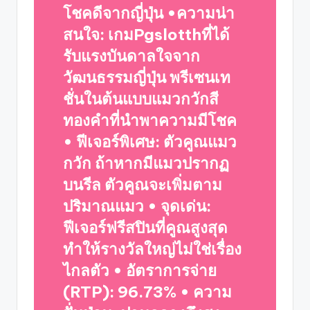
โชคดีจากญี่ปุ่น •ความน่า
สนใจ: เกมPgslotthที่ได้
รับแรงบันดาลใจจาก
วัฒนธรรมญี่ปุ่น พรีเซนเท
ชั่นในต้นแบบแมวกวักสี
ทองคำที่นำพาความมีโชค
• ฟีเจอร์พิเศษ: ตัวคูณแมว
กวัก ถ้าหากมีแมวปรากฏ
บนรีล ตัวคูณจะเพิ่มตาม
ปริมาณแมว • จุดเด่น:
ฟีเจอร์ฟรีสปินที่คูณสูงสุด
ทำให้รางวัลใหญ่ไม่ใช่เรื่อง
ไกลตัว • อัตราการจ่าย
(RTP): 96.73% • ความ