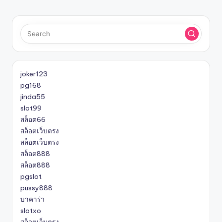
joker123
pg168
jinda55
slot99
สล็อต66
สล็อตเว็บตรง
สล็อตเว็บตรง
สล็อต888
สล็อต888
pgslot
pussy888
บาคาร่า
slotxo
สล็อตเว็บตรง