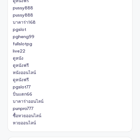
ดูหนังฟรี
pussy888
pussy888
บาคาร่า168
pgslot
pgheng99
fullslotpg
live22
ดูหนัง
ดูหนังฟรี
หนังออนไลน์
ดูหนังฟรี
pgslot77
ปั่นแตก66
บาคาร่าออนไลน์
punpro777
ซื้อหวยออนไลน์
หวยออนไลน์