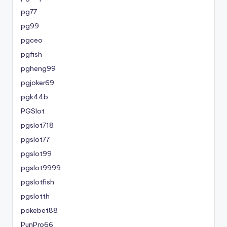
pg77
pg99
pgceo
pgfish
pgheng99
pgjoker69
pgk44b
PGSlot
pgslot718
pgslot77
pgslot99
pgslot9999
pgslotfish
pgslotth
pokebet88
PunPro66