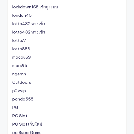
lockdown168 เข้าสู่ระบบ
london45
lotto432 ทางเข้า
lotto432 ทางเข้า
lotto77
lotto888
macau69
mars95
ngernn
Outdoors
p2vvip
panda555
PG
PG Slot
PG Slot เว็บใหม่
pg SuperGame