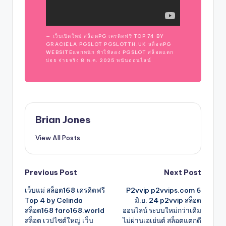
เว็บเปิดใหม่ สล็อตPG เครดิตฟรี TOP 74 BY
GRACIELA PGSLOT PGSLOTTH.UK สล็อตPG
WEBSITEแจกหนัก ท้าให้ลอง PGSLOT สล็อตแตก
บ่อย จ่ายจริง 8 พ.ค. 2025 พนันออนไลน์
Brian Jones
View All Posts
Post
Previous Post
Next Post
เว็บแม่ สล็อต168 เครดิตฟรี
P2vvip p2vvips.com 6
navigation
Top 4 by Celinda
มิ.ย. 24 p2vvip สล็อต
สล็อต168 faro168.world
ออนไลน์ ระบบใหม่กว่าเดิม
สล็อต เวปไซต์ใหญ่ เว็บ
ไม่ผ่านเอเย่นต์ สล็อตแตกดี