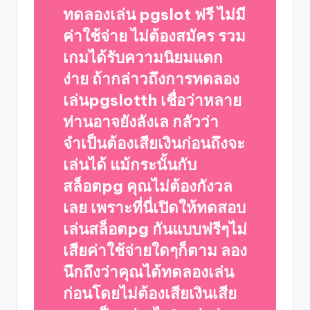
ทดลองเล่น pgslot ฟรี ไม่มี
ค่าใช้จ่าย ไม่ต้องสมัคร รวม
เกมได้รับความนิยมแตก
ง่าย ถ้ากล่าวถึงการทดลอง
เล่นpgslotth เชื่อว่าหลาย
ท่านอาจยังลังเล กลัวว่า
จำเป็นต้องเสียเงินก่อนถึงจะ
เล่นได้ แม้กระนั้นกับ
สล็อตpg คุณไม่ต้องกังวล
เลย เพราะที่นี่เปิดให้ทดสอบ
เล่นสล็อตpg กันแบบฟรีๆไม่
เสียค่าใช้จ่ายใดๆก็ตาม ลอง
นึกถึงว่าคุณได้ทดลองเล่น
ก่อนโดยไม่ต้องเสียเงินเสีย