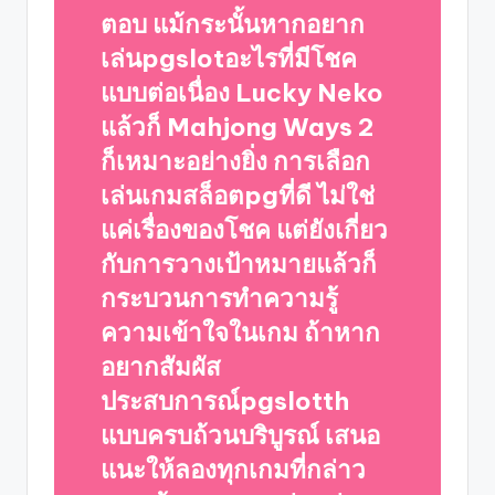
ตอบ แม้กระนั้นหากอยาก
เล่น
pgslot
อะไรที่มีโชค
แบบต่อเนื่อง Lucky Neko
แล้วก็ Mahjong Ways 2
ก็เหมาะอย่างยิ่ง การเลือก
เล่นเกมสล็อตpgที่ดี ไม่ใช่
แค่เรื่องของโชค แต่ยังเกี่ยว
กับการวางเป้าหมายแล้วก็
กระบวนการทำความรู้
ความเข้าใจในเกม ถ้าหาก
อยากสัมผัส
ประสบการณ์pgslotth
แบบครบถ้วนบริบูรณ์ เสนอ
แนะให้ลองทุกเกมที่กล่าว