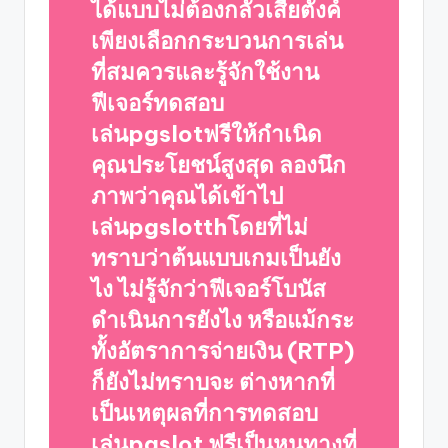
ได้แบบไม่ต้องกลัวเสียตังค์
เพียงเลือกกระบวนการเล่น
ที่สมควรและรู้จักใช้งาน
ฟีเจอร์ทดสอบ
เล่นpgslotฟรีให้กำเนิด
คุณประโยชน์สูงสุด ลองนึก
ภาพว่าคุณได้เข้าไป
เล่นpgslotthโดยที่ไม่
ทราบว่าต้นแบบเกมเป็นยัง
ไง ไม่รู้จักว่าฟีเจอร์โบนัส
ดำเนินการยังไง หรือแม้กระ
ทั้งอัตราการจ่ายเงิน (RTP)
ก็ยังไม่ทราบจะ ต่างหากที่
เป็นเหตุผลที่การทดสอบ
เล่นpgslot ฟรีเป็นหนทางที่