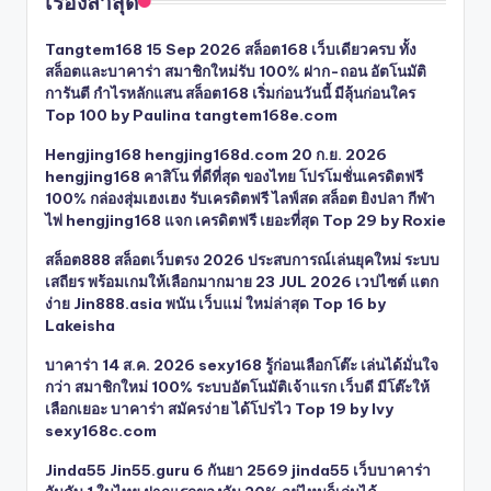
เรื่องล่าสุด
Tangtem168 15 Sep 2026 สล็อต168 เว็บเดียวครบ ทั้ง
สล็อตและบาคาร่า สมาชิกใหม่รับ 100% ฝาก-ถอน อัตโนมัติ
การันตี กำไรหลักแสน สล็อต168 เริ่มก่อนวันนี้ มีลุ้นก่อนใคร
Top 100 by Paulina tangtem168e.com
Hengjing168 hengjing168d.com 20 ก.ย. 2026
hengjing168 คาสิโน ที่ดีที่สุด ของไทย โปรโมชั่นเครดิตฟรี
100% กล่องสุ่มเฮงเฮง รับเครดิตฟรี ไลฟ์สด สล็อต ยิงปลา กีฬา
ไพ่ hengjing168 แจก เครดิตฟรี เยอะที่สุด Top 29 by Roxie
สล็อต888 สล็อตเว็บตรง 2026 ประสบการณ์เล่นยุคใหม่ ระบบ
เสถียร พร้อมเกมให้เลือกมากมาย 23 JUL 2026 เวปไซต์ แตก
ง่าย Jin888.asia พนัน เว็บแม่ ใหม่ล่าสุด Top 16 by
Lakeisha
บาคาร่า 14 ส.ค. 2026 sexy168 รู้ก่อนเลือกโต๊ะ เล่นได้มั่นใจ
กว่า สมาชิกใหม่ 100% ระบบอัตโนมัติเจ้าแรก เว็บดี มีโต๊ะให้
เลือกเยอะ บาคาร่า สมัครง่าย ได้โปรไว Top 19 by Ivy
sexy168c.com
Jinda55 Jin55.guru 6 กันยา 2569 jinda55 เว็บบาคาร่า