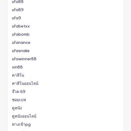
ufa88
ufa89
ufa9
ufabetxx
ufabomb
ufanance
ufasnake
ufawinner88
xin88
คาสิโน
คาสิโนออนไลน์
จ๊วด 69
ซอยเบท
ดูหนัง
ดูหนังออนไลน์
ทางเข้าpg