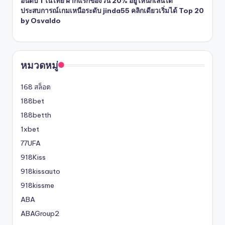
อันดับ 1 ในไทย ฝากแรกของวัน 20% อยู่ไหนก็เล่นได้
ประสบการณ์เกมเหนือระดับ jinda55 คลิกเดียวเริ่มได้ Top 20
by Osvaldo
หมวดหมู่
168 สล็อต
188bet
188betth
1xbet
77UFA
918Kiss
918kissauto
918kissme
ABA
ABAGroup2