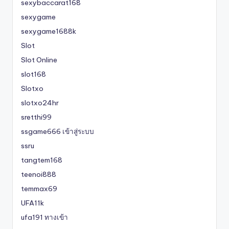
sexybaccarat168
sexygame
sexygame1688k
Slot
Slot Online
slot168
Slotxo
slotxo24hr
sretthi99
ssgame666 เข้าสู่ระบบ
ssru
tangtem168
teenoi888
temmax69
UFA11k
ufa191 ทางเข้า