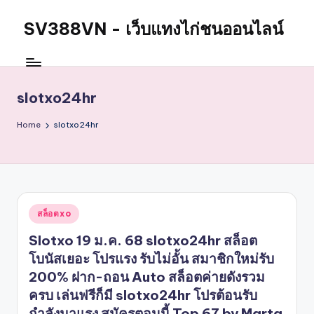
SV388VN - เว็บแทงไก่ชนออนไลน์
Skip
to
content
slotxo24hr
Home
slotxo24hr
Posted
สล็อตxo
in
Slotxo 19 ม.ค. 68 slotxo24hr สล็อต
โบนัสเยอะ โปรแรง รับไม่อั้น สมาชิกใหม่รับ
200% ฝาก-ถอน Auto สล็อตค่ายดังรวม
ครบ เล่นฟรีก็มี slotxo24hr โปรต้อนรับ
กำลังมาแรง สมัครตอนนี้ Top 67 by Marta