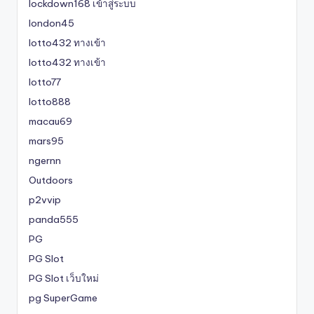
lockdown168 เข้าสู่ระบบ
london45
lotto432 ทางเข้า
lotto432 ทางเข้า
lotto77
lotto888
macau69
mars95
ngernn
Outdoors
p2vvip
panda555
PG
PG Slot
PG Slot เว็บใหม่
pg SuperGame