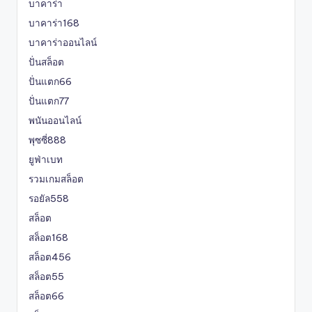
บาคาร่า
บาคาร่า168
บาคาร่าออนไลน์
ปั่นสล็อต
ปั่นแตก66
ปั่นแตก77
พนันออนไลน์
พุซซี่888
ยูฟ่าเบท
รวมเกมสล็อต
รอยัล558
สล็อต
สล็อต168
สล็อต456
สล็อต55
สล็อต66