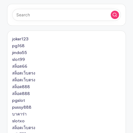
joker123
pg168
jinda55
slot99
สล็อต66
สล็อตเว็บตรง
สล็อตเว็บตรง
สล็อต888
สล็อต888
pgslot
pussy888
บาคาร่า
slotxo
สล็อตเว็บตรง