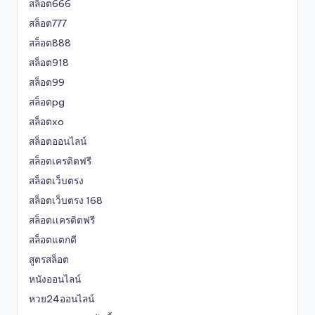
สล็อต666
สล็อต777
สล็อต888
สล็อต918
สล็อต99
สล็อตpg
สล็อตxo
สล็อตออนไลน์
สล็อตเครดิตฟรี
สล็อตเว็บตรง
สล็อตเว็บตรง 168
สล็อตเเครดิตฟรี
สล็อตแตกดี
สูตรสล็อต
หนังออนไลน์
หวย24ออนไลน์