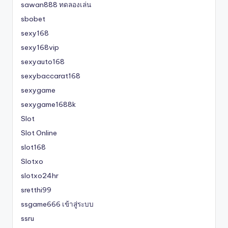
sawan888 ทดลองเล่น
sbobet
sexy168
sexy168vip
sexyauto168
sexybaccarat168
sexygame
sexygame1688k
Slot
Slot Online
slot168
Slotxo
slotxo24hr
sretthi99
ssgame666 เข้าสู่ระบบ
ssru