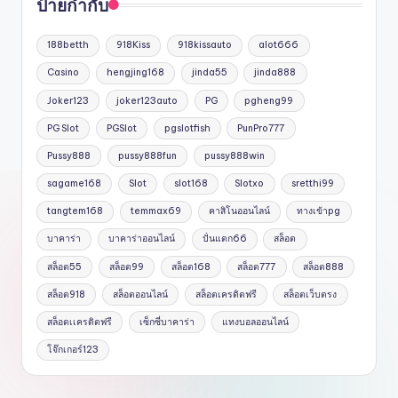
ป้ายกำกับ
188betth
918Kiss
918kissauto
alot666
Casino
hengjing168
jinda55
jinda888
Joker123
joker123auto
PG
pgheng99
PG Slot
PGSlot
pgslotfish
PunPro777
Pussy888
pussy888fun
pussy888win
sagame168
Slot
slot168
Slotxo
sretthi99
tangtem168
temmax69
คาสิโนออนไลน์
ทางเข้าpg
บาคาร่า
บาคาร่าออนไลน์
ปั่นแตก66
สล็อต
สล็อต55
สล็อต99
สล็อต168
สล็อต777
สล็อต888
สล็อต918
สล็อตออนไลน์
สล็อตเครดิตฟรี
สล็อตเว็บตรง
สล็อตเเครดิตฟรี
เซ็กซี่บาคาร่า
แทงบอลออนไลน์
โจ๊กเกอร์123