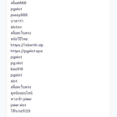
สล็อต888
pgslot
pussy888
บาคาร่า
slotxo
สล็อตเว็บตรง
หนังโป๊ไทย
https://1xbetth.vip
https://pgslot.spa
pgslot
pg slot
kiss918
pgslot
slot
สล็อตเว็บตรง
ดูหนังออนไลน์
ทางเข้า joker
joker slot
โจ๊กเกอร์123