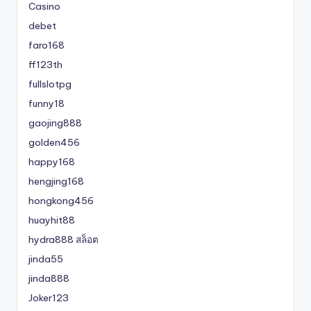
Casino
debet
faro168
ff123th
fullslotpg
funny18
gaojing888
golden456
happy168
hengjing168
hongkong456
huayhit88
hydra888 สล็อต
jinda55
jinda888
Joker123