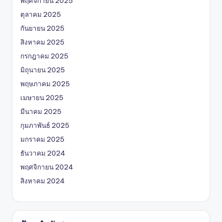
พฤศจิกายน 2025
ตุลาคม 2025
กันยายน 2025
สิงหาคม 2025
กรกฎาคม 2025
มิถุนายน 2025
พฤษภาคม 2025
เมษายน 2025
มีนาคม 2025
กุมภาพันธ์ 2025
มกราคม 2025
ธันวาคม 2024
พฤศจิกายน 2024
สิงหาคม 2024