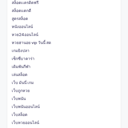
สล็อตเเครดิตฟรี
สล็อตแตกดี
สูตรสล็อต
หนังออนไลน์
หวย24ออนไลน์
หวยฮานอย vip วันนี้ สด
เกมยิงปลา
เซ็กซี่บาคาร่า
เดิมพันกีฬา
เล่นสล็อต
เว็บ มันนี่ เกม
เว็บถูกหวย
เว็บพนัน
เว็บพนันออนไลน์
เว็บสล็อต
เว็บหวยออนไลน์