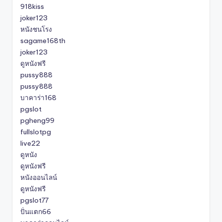
918kiss
joker123
หนังชนโรง
sagame168th
joker123
ดูหนังฟรี
pussy888
pussy888
บาคาร่า168
pgslot
pgheng99
fullslotpg
live22
ดูหนัง
ดูหนังฟรี
หนังออนไลน์
ดูหนังฟรี
pgslot77
ปั่นแตก66