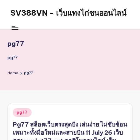
SV388VN - เว็บแทงไก่ชนออนไลน์
Skip
to
content
pg77
pg77
Home
pg77
Posted
pg77
in
Pg77 สล็อตเว็บตรงสุดปัง เล่นง่าย ไม่ซับซ้อน
เหมาะทั้งมือใหม่และสายปั่น 11 July 26 เว็บ