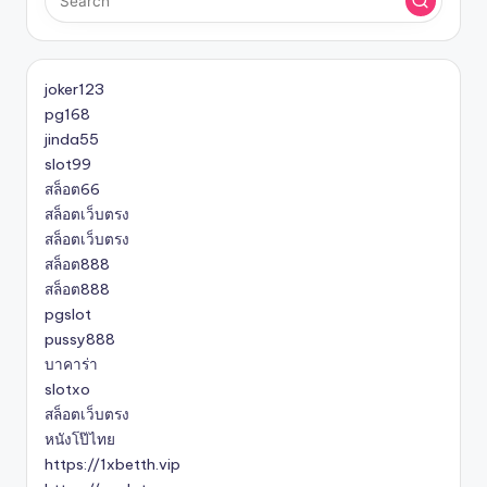
joker123
pg168
jinda55
slot99
สล็อต66
สล็อตเว็บตรง
สล็อตเว็บตรง
สล็อต888
สล็อต888
pgslot
pussy888
บาคาร่า
slotxo
สล็อตเว็บตรง
หนังโป๊ไทย
https://1xbetth.vip