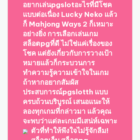
อยากเล่น
pgslot
อะไรที่มีโชค
แบบต่อเนื่อง Lucky Neko แล้ว
ก็ Mahjong Ways 2 ก็เหมาะ
อย่างยิ่ง การเลือกเล่นเกม
สล็อตpgที่ดี ไม่ใช่แค่เรื่องของ
โชค แต่ยังเกี่ยวกับการวางเป้า
หมายแล้วก็กระบวนการ
ทำความรู้ความเข้าใจในเกม
ถ้าหากอยากสัมผัส
ประสบการณ์pgslotth แบบ
ครบถ้วนบริบูรณ์ เสนอแนะให้
ลองทุกเกมที่กล่าวมา แล้วคุณ
จะพบว่าแต่ละเกมมีเสน่ห์เฉพาะ
ตัวที่ทำให้พึงใจไม่รู้จักลืม!