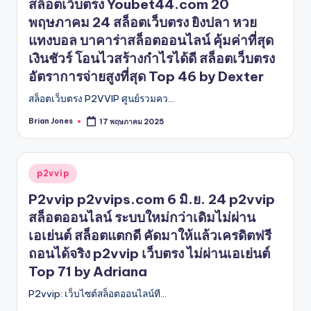
สล็อตเว็บตรง Youbet44.com 20
พฤษภาคม 24 สล็อตเว็บตรง ยิงปลา หวย
แทงบอล บาคาร่าสล็อตออนไลน์ คุ้มค่าที่สุด
เงินชัวร์ โอนไวสร้างกำไรได้ดี สล็อตเว็บตรง
อัตราการจ่ายสูงที่สุด Top 46 by Dexter
สล็อตเว็บตรง P2VVIP ศูนย์รวมคว…
Brian Jones
17 พฤษภาคม 2025
Posted
by
Posted
p2vvip
in
P2vvip p2vvips.com 6 มิ.ย. 24 p2vvip
สล็อตออนไลน์ ระบบใหม่กว่าเดิมไม่ผ่าน
เอเย่นต์ สล็อตแตกดี คัดมาให้แล้วเครดิตฟรี
ถอนได้จริง p2vvip เว็บตรง ไม่ผ่านเอเย่นต์
Top 71 by Adriana
P2vvip: เว็บไซต์สล็อตออนไลน์ที…