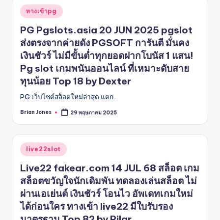
Posted
ทางเข้าpg
in
PG Pgslots.asia 20 JUN 2025 pgslot
ส่งตรงจากค่ายดัง PGSOFT การันตี มั่นคง
เงินชัวร์ ไม่มีขั้นต่ำทุกยอดฝากโบนัส 1 แสน!
Pg slot เกมพนันออนไลน์ ที่เหมาะดับสาย
ทุนน้อย Top 18 by Dexter
PG เว็บไซต์สล็อตใหม่ล่าสุด แตก…
Brian Jones
29 พฤษภาคม 2025
Posted
by
Posted
live22slot
in
Live22 fakear.com 14 JUL 68 สล็อต เกม
สล็อตขวัญใจนักเดิมพัน ทดลองเล่นสล็อต ไม่
ผ่านเอเย่นต์ เงินชัวร์ โอนไว อัพเดทเกมใหม่
ได้ก่อนใคร ทางเข้า live22 มีใบรับรอง
มาตรฐาน Top 82 by Pilar