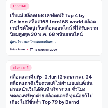
Posted
faro168
in
เว็บแม่ สล็อต168 เครดิตฟรี Top 4 by
Celinda สล็อต168 faro168.world สล็อต
เวปไซต์ใหญ่ เว็บสล็อตออนไลน์ ที่ได้รับความ
นิยมสูงสุด 30 พ.ค. 68 พนันออนไลน์
ลู่ทางใหม่ของนักพนันกับสล็อต16…
Brian Jones
16 พฤษภาคม 2025
Posted
by
Posted
สล็อตแตกดี
in
สล็อตแตกดี ufp-2.fun 12 พฤษภาคม 24
สล็อตแตกดี เว็บตรงแท้ ไม่ผ่านเอเย่นต์เล่น
ผ่านหน้าเว็บได้ทันที บริการ 24 ชั่วโมง
ทดลองฟรีทุกค่าย สล็อตแตกดี ทุนน้อยก็ไม่
เกี่ยง ไม่มีขั้นต่ำ Top 79 by Bernd