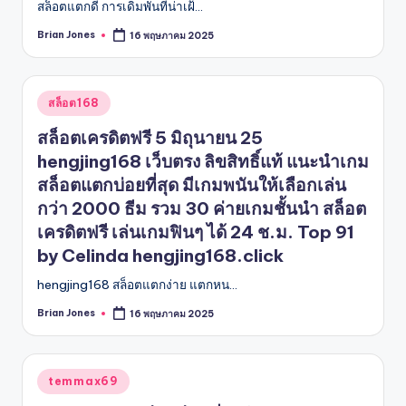
สล็อตแตกดี การเดิมพันที่น่าเฝ้…
Brian Jones
16 พฤษภาคม 2025
Posted
by
Posted
สล็อต168
in
สล็อตเครดิตฟรี 5 มิถุนายน 25
hengjing168 เว็บตรง ลิขสิทธิ์แท้ แนะนำเกม
สล็อตแตกบ่อยที่สุด มีเกมพนันให้เลือกเล่น
กว่า 2000 ธีม รวม 30 ค่ายเกมชั้นนำ สล็อต
เครดิตฟรี เล่นเกมฟินๆ ได้ 24 ช.ม. Top 91
by Celinda hengjing168.click
hengjing168 สล็อตแตกง่าย แตกหน…
Brian Jones
16 พฤษภาคม 2025
Posted
by
Posted
temmax69
in