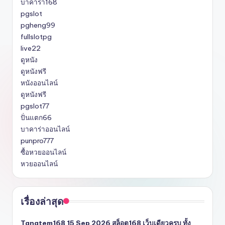
บาคาร่า168
pgslot
pgheng99
fullslotpg
live22
ดูหนัง
ดูหนังฟรี
หนังออนไลน์
ดูหนังฟรี
pgslot77
ปั่นแตก66
บาคาร่าออนไลน์
punpro777
ซื้อหวยออนไลน์
หวยออนไลน์
เรื่องล่าสุด
Tangtem168 15 Sep 2026 สล็อต168 เว็บเดียวครบ ทั้ง