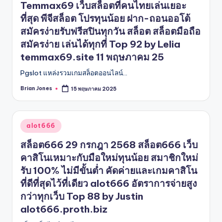
Temmax69 เว็บสล็อตที่คนไทยเล่นเยอะ
ที่สุด พีจีสล็อต โปรทุนน้อย ฝาก-ถอนออโต้
สมัครง่ายรับฟรีสปินทุกวัน สล็อต สล็อตมือถือ
สมัครง่าย เล่นได้ทุกที่ Top 92 by Lelia
temmax69.site 11 พฤษภาคม 25
Pgslot แหล่งรวมเกมสล็อตออนไลน์…
Brian Jones
15 พฤษภาคม 2025
Posted
by
Posted
alot666
in
สล็อต666 29 กรกฎา 2568 สล็อต666 เว็บ
คาสิโนเหมาะกับมือใหม่ทุนน้อย สมาชิกใหม่
รับ 100% ไม่มีขั้นต่ำ คัดค่ายและเกมคาสิโน
ที่ดีที่สุดไว้ที่เดียว alot666 อัตราการจ่ายสูง
กว่าทุกเว็บ Top 88 by Justin
alot666.proth.biz