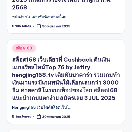
2568
พนันง่ายไม่สลับซับซ้อนกับสล็อต…
Brian Jones
30 พฤษภาคม 2025
Posted
by
Posted
สล็อต168
in
สล็อต168 เว็บเดียวที่ Cashback คืนเงิน
แบบเรียลไทม์Top 76 by Jeffry
hengjing168.tv เดิมพันบาคาร่า รวมเกมทำ
เงินมาแรง มีเกมพนันให้เลือกเล่นกว่า 3000
ธีม ค่ายคาสิโนระบบท็อปของโลก สล็อต168
แนะนำเกมแตกง่าย สมัครเลย 3 JUL 2025
Hengjing168 เว็บไซต์สล็อตเว็บไ…
Brian Jones
30 พฤษภาคม 2025
Posted
by