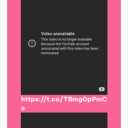
https://t.co/TBmg0pPmC
o