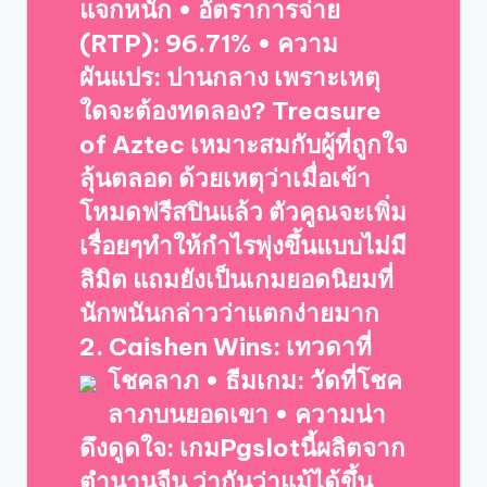
แจกหนัก • อัตราการจ่าย
(RTP): 96.71% • ความ
ผันแปร: ปานกลาง เพราะเหตุ
ใดจะต้องทดลอง? Treasure
of Aztec เหมาะสมกับผู้ที่ถูกใจ
ลุ้นตลอด ด้วยเหตุว่าเมื่อเข้า
โหมดฟรีสปินแล้ว ตัวคูณจะเพิ่ม
เรื่อยๆทำให้กำไรพุ่งขึ้นแบบไม่มี
ลิมิต แถมยังเป็นเกมยอดนิยมที่
นักพนันกล่าวว่าแตกง่ายมาก
2. Caishen Wins: เทวดาที่
โชคลาภ
• ธีมเกม: วัดที่โชค
ลาภบนยอดเขา • ความน่า
ดึงดูดใจ: เกมPgslotนี้ผลิตจาก
ตำนานจีน ว่ากันว่าแม้ได้ขึ้น