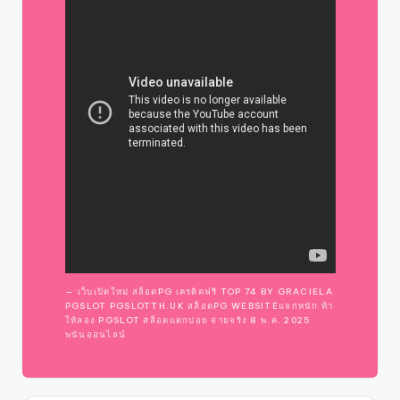
เว็บเปิดใหม่ สล็อตPG เครดิตฟรี TOP 74 BY GRACIELA
PGSLOT PGSLOTTH.UK สล็อตPG WEBSITEแจกหนัก ท้า
ให้ลอง PGSLOT สล็อตแตกบ่อย จ่ายจริง 8 พ.ค. 2025
พนันออนไลน์