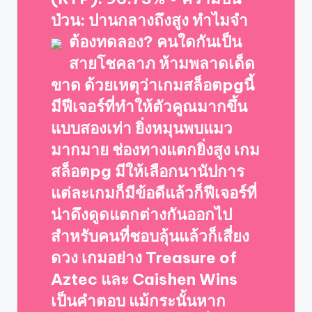
ป่วน: ปานกลางถึงสูง ทำไมจำ
ต้องทดลอง?
คนใดกันเป็น
สายโชคลาภ ห้ามพลาดเด็ด
ขาด ด้วยเหตุว่าเกมสล็อตpgนี้
มีฟีเจอร์ที่ทำให้ตัวคูณมากขึ้น
แบบสองเท่า ยิ่งหมุนพบแมว
มากมาย ช่องทางแตกยิ่งสูง เกม
สล็อตpg มีให้เลือกนานัปการ
แต่ละเกมก็มีข้อดีแล้วก็ฟีเจอร์ที่
น่าดึงดูดแตกต่างกันออกไป
สำหรับคนที่ชอบลุ้นแล้วก็เสี่ยง
ดวง เกมอย่าง Treasure of
Aztec และ Caishen Wins
เป็นคำตอบ แม้กระนั้นหาก