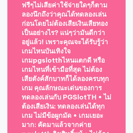
ฟรีๆไม่เสียค่าใช้จ่ายใดๆก็ตาม
ลองนึกถึงว่าคุณได้ทดลองเล่น
ก่อนโดยไม่ต้องเสียเงินเสียทอง
เป็นอย่างไร? แน่ๆว่ามันดีกว่า
อยู่แล้ว! เพราะคุณจะได้รับรู้ว่า
เกมไหนบันเทิงใจ
เกมpgslotthไหนแตกดี หรือ
เกมไหนที่เข้ามือที่สุด ไม่ต้อง
เสียตังค์สักบาทก็ได้ลองครบทุก
เกม คุณลักษณะเด่นของการ
ทดลองเล่นกับ PGSlotTH • ไม่
ต้องเสียเงิน: ทดลองเล่นได้ทุก
เกม ไม่มีข้อผูกมัด • เกมเยอะ
มาก: คัดมาแล้วจากค่าย