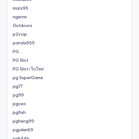
mars95
ngernn
Outdoors
p2vvip
panda555
PG
PG Slot
PG Slot เว็บใหม่
pg SuperGame
pg77
pg99
pgceo
pgfish
pgheng99
pgjoker69
pgk44b