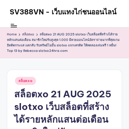
SV388VN - เว็บแทงไก่ชนออนไลน์
Skip
to
content
Home
สล็อตxo
สล็อตxo 21 AUG 2025 slotxo เว็บสล็อตที่สร้างได้ราย
หลักแสนต่อเดือน สมาชิกใหม่รับสูงสุด 1,000 มีหวยออนไลน์อัตราจ่ายมากที่สุดเกม
ฮิตติดกระแส แตกสับ รับทรัพย์ไม่อั้น slotxo แจกเครดิต ให้ทดลองเล่นฟรี 1 หมื่น!
Top 13 by Rebecca slotxo24hra.com
Posted
สล็อตxo
in
สล็อตxo 21 AUG 2025
slotxo เว็บสล็อตที่สร้าง
ได้รายหลักแสนต่อเดือน