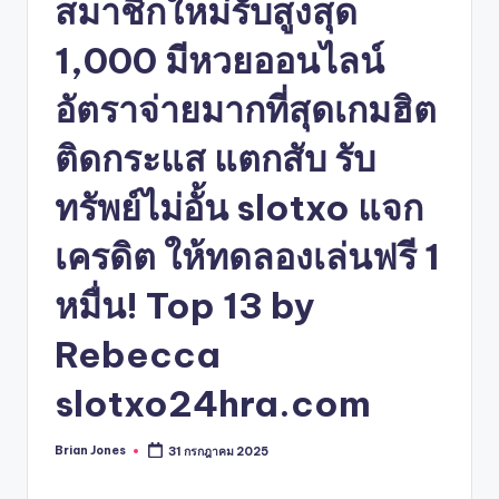
สมาชิกใหม่รับสูงสุด
1,000 มีหวยออนไลน์
อัตราจ่ายมากที่สุดเกมฮิต
ติดกระแส แตกสับ รับ
ทรัพย์ไม่อั้น slotxo แจก
เครดิต ให้ทดลองเล่นฟรี 1
หมื่น! Top 13 by
Rebecca
slotxo24hra.com
Brian Jones
31 กรกฎาคม 2025
Posted
by