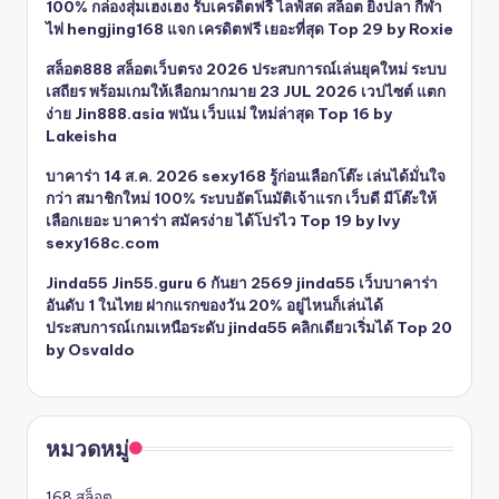
100% กล่องสุ่มเฮงเฮง รับเครดิตฟรี ไลฟ์สด สล็อต ยิงปลา กีฬา
ไพ่ hengjing168 แจก เครดิตฟรี เยอะที่สุด Top 29 by Roxie
สล็อต888 สล็อตเว็บตรง 2026 ประสบการณ์เล่นยุคใหม่ ระบบ
เสถียร พร้อมเกมให้เลือกมากมาย 23 JUL 2026 เวปไซต์ แตก
ง่าย Jin888.asia พนัน เว็บแม่ ใหม่ล่าสุด Top 16 by
Lakeisha
บาคาร่า 14 ส.ค. 2026 sexy168 รู้ก่อนเลือกโต๊ะ เล่นได้มั่นใจ
กว่า สมาชิกใหม่ 100% ระบบอัตโนมัติเจ้าแรก เว็บดี มีโต๊ะให้
เลือกเยอะ บาคาร่า สมัครง่าย ได้โปรไว Top 19 by Ivy
sexy168c.com
Jinda55 Jin55.guru 6 กันยา 2569 jinda55 เว็บบาคาร่า
อันดับ 1 ในไทย ฝากแรกของวัน 20% อยู่ไหนก็เล่นได้
ประสบการณ์เกมเหนือระดับ jinda55 คลิกเดียวเริ่มได้ Top 20
by Osvaldo
หมวดหมู่
168 สล็อต