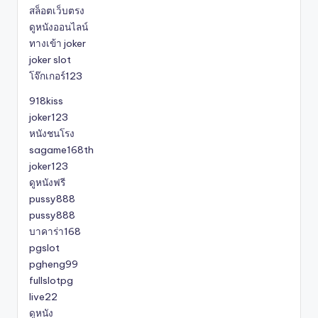
สล็อตเว็บตรง
ดูหนังออนไลน์
ทางเข้า joker
joker slot
โจ๊กเกอร์123
918kiss
joker123
หนังชนโรง
sagame168th
joker123
ดูหนังฟรี
pussy888
pussy888
บาคาร่า168
pgslot
pgheng99
fullslotpg
live22
ดูหนัง