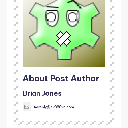
About Post Author
Brian Jones
noreply@sv388vn.com