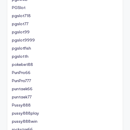
PGSlot
pgslot718
pgslot77
pgslot99
pgslot9999
pgslotfish
pgslotth
pokebet88
PunPro66
PunPro777
puntaek66
puntaek77
Pussy888
pussy888play
pussy888win
rockstar66