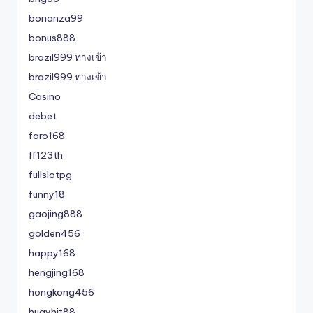
bonanza99
bonus888
brazil999 ทางเข้า
brazil999 ทางเข้า
Casino
debet
faro168
ff123th
fullslotpg
funny18
gaojing888
golden456
happy168
hengjing168
hongkong456
huayhit88