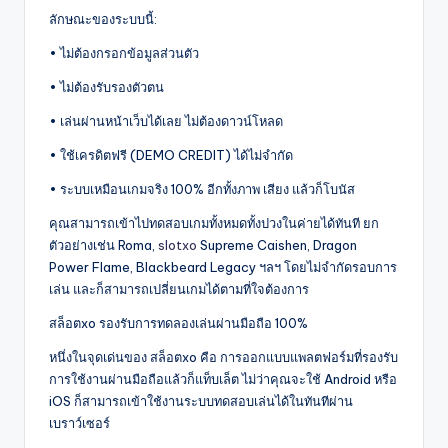
ลักษณะของระบบนี้:
• ไม่ต้องกรอกข้อมูลส่วนตัว
• ไม่ต้องรับรองตัวตน
• เล่นผ่านหน้าเว็บได้เลย ไม่ต้องดาวน์โหลด
• ใช้เครดิตฟรี (DEMO CREDIT) ได้ไม่จำกัด
• ระบบเหมือนเกมจริง 100% อีกทั้งภาพ เสียง แล้วก็โบนัส
คุณสามารถเข้าไปทดสอบเกมทั้งหมดทั้งปวงในค่ายได้ทันที ยก
ตัวอย่างเช่น Roma,
slotxo
Supreme Caishen, Dragon
Power Flame, Blackbeard Legacy ฯลฯ โดยไม่จำกัดรอบการ
เล่น และก็สามารถเปลี่ยนเกมได้ตามที่ใจต้องการ
สล็อตxo รองรับการทดลองเล่นผ่านมือถือ 100%
หนึ่งในจุดเด่นของ สล็อตxo คือ การออกแบบแพลตฟอร์มที่รองรับ
การใช้งานผ่านมือถือแล้วก็แท็บเล็ต ไม่ว่าคุณจะใช้ Android หรือ
iOS ก็สามารถเข้าใช้งานระบบทดสอบเล่นได้ในทันทีผ่าน
เบราว์เซอร์