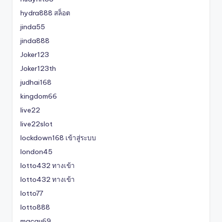
hydra888 สล็อต
jinda55
jinda888
Joker123
Joker123th
judhai168
kingdom66
live22
live22slot
lockdown168 เข้าสู่ระบบ
london45
lotto432 ทางเข้า
lotto432 ทางเข้า
lotto77
lotto888
macau69