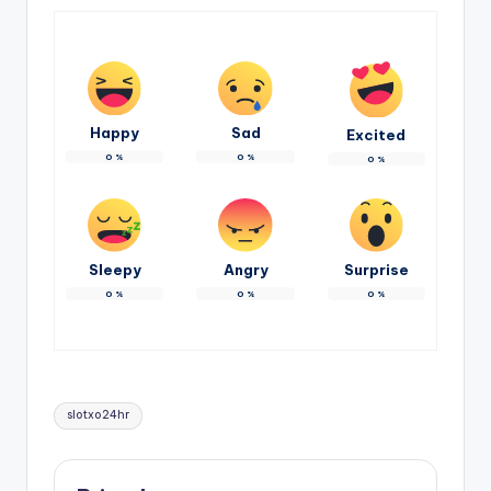
Happy
Sad
Excited
0
%
0
%
0
%
Sleepy
Angry
Surprise
0
%
0
%
0
%
Tags:
slotxo24hr