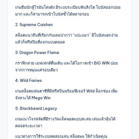
เกมธีมนักสู้โรมันโด่งดัง มีระบบระเบียบฟันสิงโต โบนัสออกบ่อย
มาก และก็สามารถเข้าโบนัสซ้ำได้หลายรอบ
2. Supreme Caishen
สล็อตแนวจีนที่เรียกกันเคยปากว่า “แปะแมว” มีโบนัสแตกง่าย
แล้วก็ฟรีสปินที่แจกแบบตลอด
3. Dragon Power Flame
กราฟิกสวย เอฟเฟกต์ตื่นเต้น และได้โอกาสเข้า BIG WIN บ่อย
จากการหมุนแค่รอบเดียว
4. Wild Fairies
เกมสล็อตแฟนตาซีที่มีฟรีสปินพร้อมฟีเจอร์ Wild ล็อกช่อง เพิ่ม
จังหวะได้ Mega Win
5. Blackbeard Legacy
เกมแนวโจรสลัดที่มีรางวัลแจ็คพอตแบบสะสม เล่นแล้วลุ้นได้
ตลอดระยะเวลา
แนวทางการใช้ระบบทดสอบเล่น สล็อตxo ให้กำเนิดคุณ