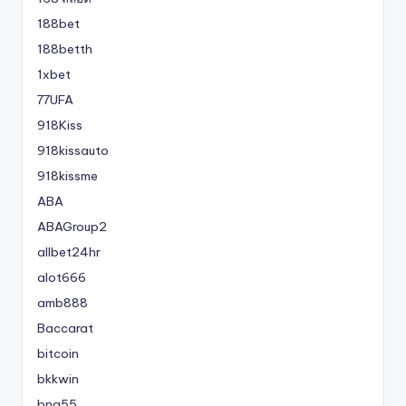
188bet
188betth
1xbet
77UFA
918Kiss
918kissauto
918kissme
ABA
ABAGroup2
allbet24hr
alot666
amb888
Baccarat
bitcoin
bkkwin
bng55