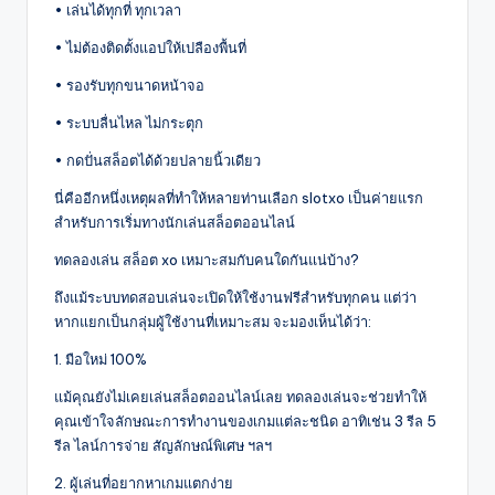
• เล่นได้ทุกที่ ทุกเวลา
• ไม่ต้องติดตั้งแอปให้เปลืองพื้นที่
• รองรับทุกขนาดหน้าจอ
• ระบบลื่นไหล ไม่กระตุก
• กดปั่นสล็อตได้ด้วยปลายนิ้วเดียว
นี่คืออีกหนึ่งเหตุผลที่ทำให้หลายท่านเลือก slotxo เป็นค่ายแรก
สำหรับการเริ่มทางนักเล่นสล็อตออนไลน์
ทดลองเล่น สล็อต xo เหมาะสมกับคนใดกันแน่บ้าง?
ถึงแม้ระบบทดสอบเล่นจะเปิดให้ใช้งานฟรีสำหรับทุกคน แต่ว่า
หากแยกเป็นกลุ่มผู้ใช้งานที่เหมาะสม จะมองเห็นได้ว่า:
1. มือใหม่ 100%
แม้คุณยังไม่เคยเล่นสล็อตออนไลน์เลย ทดลองเล่นจะช่วยทำให้
คุณเข้าใจลักษณะการทำงานของเกมแต่ละชนิด อาทิเช่น 3 รีล 5
รีล ไลน์การจ่าย สัญลักษณ์พิเศษ ฯลฯ
2. ผู้เล่นที่อยากหาเกมแตกง่าย