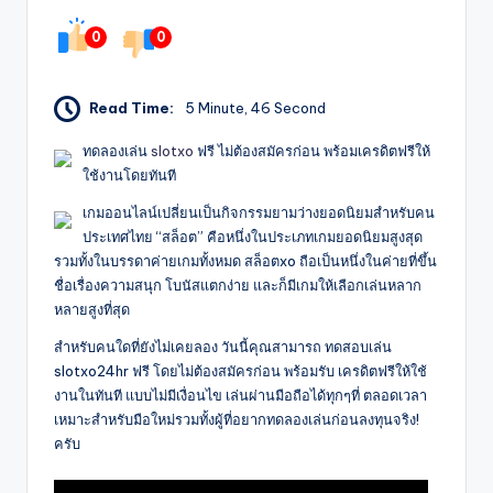
0
0
Read Time:
5 Minute, 46 Second
ทดลองเล่น
slotxo
ฟรี ไม่ต้องสมัครก่อน พร้อมเครดิตฟรีให้
ใช้งานโดยทันที
เกมออนไลน์เปลี่ยนเป็นกิจกรรมยามว่างยอดนิยมสำหรับคน
ประเทศไทย “สล็อต” คือหนึ่งในประเภทเกมยอดนิยมสูงสุด
รวมทั้งในบรรดาค่ายเกมทั้งหมด สล็อตxo ถือเป็นหนึ่งในค่ายที่ขึ้น
ชื่อเรื่องความสนุก โบนัสแตกง่าย และก็มีเกมให้เลือกเล่นหลาก
หลายสูงที่สุด
สำหรับคนใดที่ยังไม่เคยลอง วันนี้คุณสามารถ ทดสอบเล่น
slotxo24hr ฟรี โดยไม่ต้องสมัครก่อน พร้อมรับ เครดิตฟรีให้ใช้
งานในทันที แบบไม่มีเงื่อนไข เล่นผ่านมือถือได้ทุกๆที่ ตลอดเวลา
เหมาะสำหรับมือใหม่รวมทั้งผู้ที่อยากทดลองเล่นก่อนลงทุนจริง!
ครับ