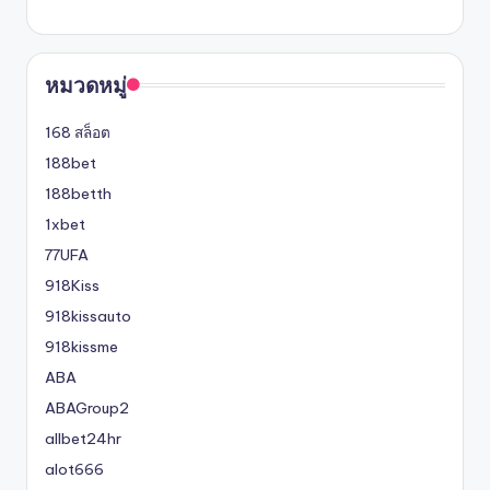
หมวดหมู่
168 สล็อต
188bet
188betth
1xbet
77UFA
918Kiss
918kissauto
918kissme
ABA
ABAGroup2
allbet24hr
alot666