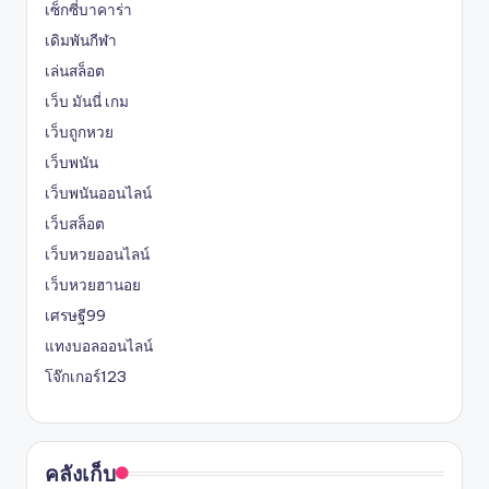
เซ็กซี่บาคาร่า
เดิมพันกีฬา
เล่นสล็อต
เว็บ มันนี่ เกม
เว็บถูกหวย
เว็บพนัน
เว็บพนันออนไลน์
เว็บสล็อต
เว็บหวยออนไลน์
เว็บหวยฮานอย
เศรษฐี99
แทงบอลออนไลน์
โจ๊กเกอร์123
คลังเก็บ