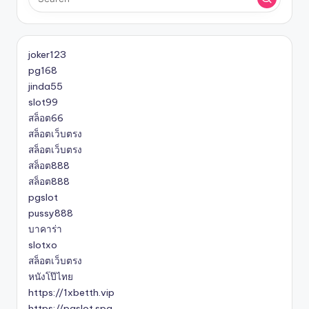
joker123
pg168
jinda55
slot99
สล็อต66
สล็อตเว็บตรง
สล็อตเว็บตรง
สล็อต888
สล็อต888
pgslot
pussy888
บาคาร่า
slotxo
สล็อตเว็บตรง
หนังโป๊ไทย
https://1xbetth.vip
https://pgslot.spa