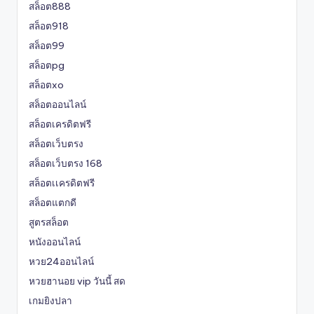
สล็อต888
สล็อต918
สล็อต99
สล็อตpg
สล็อตxo
สล็อตออนไลน์
สล็อตเครดิตฟรี
สล็อตเว็บตรง
สล็อตเว็บตรง 168
สล็อตเเครดิตฟรี
สล็อตแตกดี
สูตรสล็อต
หนังออนไลน์
หวย24ออนไลน์
หวยฮานอย vip วันนี้ สด
เกมยิงปลา