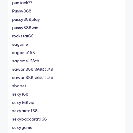
puntaek77
Pussy888
pussy888play
pussy888win
rockstar66
sagame
sagame168
sagame168th
sawan888 ทดลองเล่น
sawan888 ทดลองเล่น
sbobet
sexy168
sexy168vip
sexyauto168
sexybaccarat168
sexygame