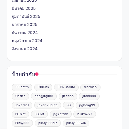
เมษายน 2025
มีนาคม 2025
กุมภาพันธ์ 2025
มกราคม 2025
ธันวาคม 2024
พฤศจิกายน 2024
สิงหาคม 2024
ป้ายกำกับ
188betth
918Kiss
918kissauto
alot666
Casino
hengjing168
jinda55
jinda888
Joker123
joker123auto
PG
pgheng99
PG Slot
PGSlot
pgslotfish
PunPro777
Pussy888
pussy888fun
pussy888win