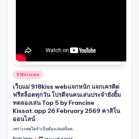
Posted
918kissme
in
เว็บแม่ 918kiss webแจกหนัก แจกเครดิต
ฟรีสล็อตทุกวัน โปรดีจนคนเล่นประจำยังยิ้ม
ทดลองเล่น Top 5 by Francine
Kissat.app 26 February 2569 คาสิโน
ออนไลน์
เพราะเหตุใดจำเป็นต้องเล่นสล็อต…
Brian Jones
12 กุมภาพันธ์ 2026