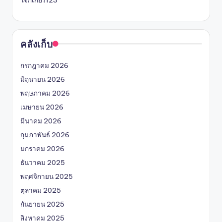
คลังเก็บ
กรกฎาคม 2026
มิถุนายน 2026
พฤษภาคม 2026
เมษายน 2026
มีนาคม 2026
กุมภาพันธ์ 2026
มกราคม 2026
ธันวาคม 2025
พฤศจิกายน 2025
ตุลาคม 2025
กันยายน 2025
สิงหาคม 2025