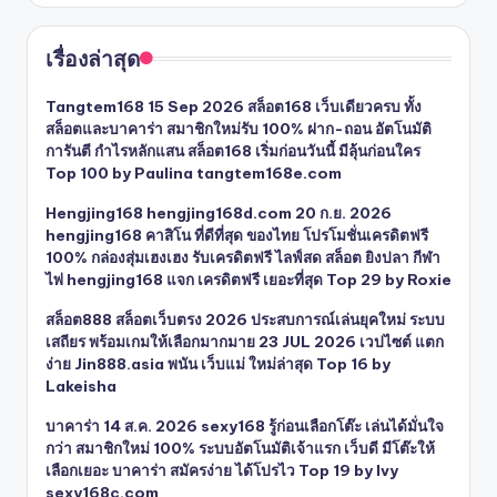
เรื่องล่าสุด
Tangtem168 15 Sep 2026 สล็อต168 เว็บเดียวครบ ทั้ง
สล็อตและบาคาร่า สมาชิกใหม่รับ 100% ฝาก-ถอน อัตโนมัติ
การันตี กำไรหลักแสน สล็อต168 เริ่มก่อนวันนี้ มีลุ้นก่อนใคร
Top 100 by Paulina tangtem168e.com
Hengjing168 hengjing168d.com 20 ก.ย. 2026
hengjing168 คาสิโน ที่ดีที่สุด ของไทย โปรโมชั่นเครดิตฟรี
100% กล่องสุ่มเฮงเฮง รับเครดิตฟรี ไลฟ์สด สล็อต ยิงปลา กีฬา
ไพ่ hengjing168 แจก เครดิตฟรี เยอะที่สุด Top 29 by Roxie
สล็อต888 สล็อตเว็บตรง 2026 ประสบการณ์เล่นยุคใหม่ ระบบ
เสถียร พร้อมเกมให้เลือกมากมาย 23 JUL 2026 เวปไซต์ แตก
ง่าย Jin888.asia พนัน เว็บแม่ ใหม่ล่าสุด Top 16 by
Lakeisha
บาคาร่า 14 ส.ค. 2026 sexy168 รู้ก่อนเลือกโต๊ะ เล่นได้มั่นใจ
กว่า สมาชิกใหม่ 100% ระบบอัตโนมัติเจ้าแรก เว็บดี มีโต๊ะให้
เลือกเยอะ บาคาร่า สมัครง่าย ได้โปรไว Top 19 by Ivy
sexy168c.com