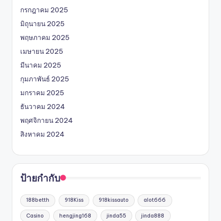
กรกฎาคม 2025
มิถุนายน 2025
พฤษภาคม 2025
เมษายน 2025
มีนาคม 2025
กุมภาพันธ์ 2025
มกราคม 2025
ธันวาคม 2024
พฤศจิกายน 2024
สิงหาคม 2024
ป้ายกำกับ
188betth
918Kiss
918kissauto
alot666
Casino
hengjing168
jinda55
jinda888