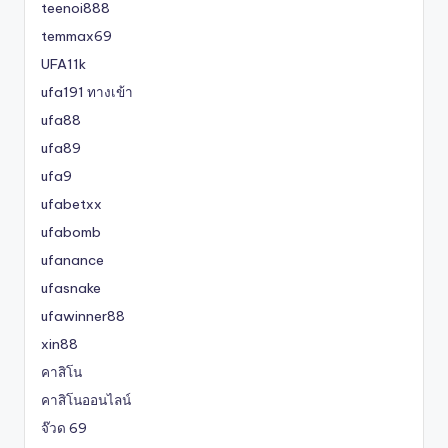
teenoi888
temmax69
UFA11k
ufa191 ทางเข้า
ufa88
ufa89
ufa9
ufabetxx
ufabomb
ufanance
ufasnake
ufawinner88
xin88
คาสิโน
คาสิโนออนไลน์
จ๊วด 69