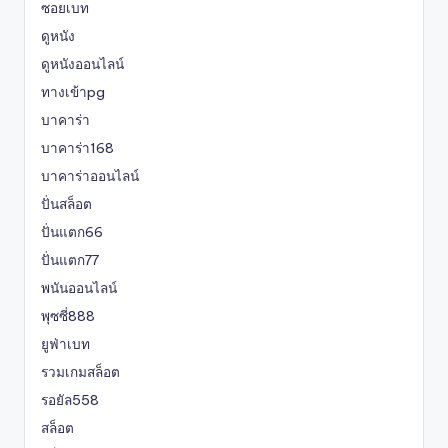
ซอยเบท
ดูหนัง
ดูหนังออนไลน์
ทางเข้าpg
บาคาร่า
บาคาร่า168
บาคาร่าออนไลน์
ปั่นสล็อต
ปั่นแตก66
ปั่นแตก77
พนันออนไลน์
พุซซี่888
ยูฟ่าเบท
รวมเกมสล็อต
รอยัล558
สล็อต