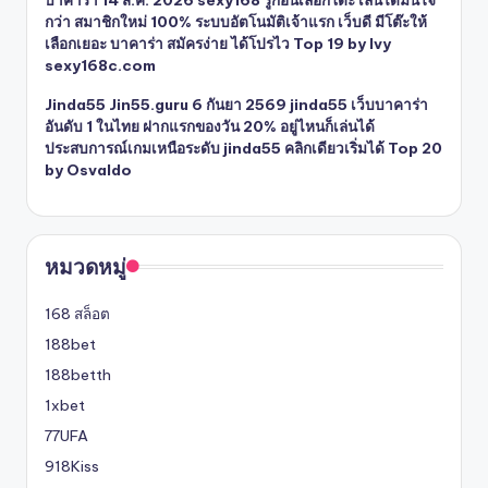
กว่า สมาชิกใหม่ 100% ระบบอัตโนมัติเจ้าแรก เว็บดี มีโต๊ะให้
เลือกเยอะ บาคาร่า สมัครง่าย ได้โปรไว Top 19 by Ivy
sexy168c.com
Jinda55 Jin55.guru 6 กันยา 2569 jinda55 เว็บบาคาร่า
อันดับ 1 ในไทย ฝากแรกของวัน 20% อยู่ไหนก็เล่นได้
ประสบการณ์เกมเหนือระดับ jinda55 คลิกเดียวเริ่มได้ Top 20
by Osvaldo
หมวดหมู่
168 สล็อต
188bet
188betth
1xbet
77UFA
918Kiss