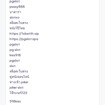
pgslot
pussy888
บาคาร่า
slotxo
สล็อตเว็บตรง
หนังโป๊ไทย
https://1xbetth.vip
https://pgslot.spa
pgslot
pg slot
kiss918
pgslot
slot
สล็อตเว็บตรง
ดูหนังออนไลน์
ทางเข้า joker
joker slot
โจ๊กเกอร์123
918kiss