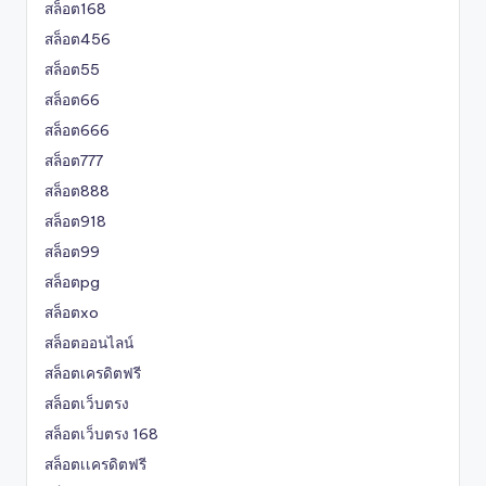
สล็อต168
สล็อต456
สล็อต55
สล็อต66
สล็อต666
สล็อต777
สล็อต888
สล็อต918
สล็อต99
สล็อตpg
สล็อตxo
สล็อตออนไลน์
สล็อตเครดิตฟรี
สล็อตเว็บตรง
สล็อตเว็บตรง 168
สล็อตเเครดิตฟรี