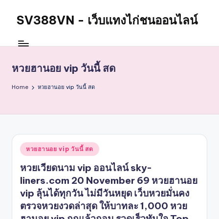
SV388VN - เว็บแทงไก่ชนออนไลน์
Skip
to
content
หวยฮานอย vip วันนี้ สด
Home
หวยฮานอย vip วันนี้ สด
Posted
หวยฮานอย vip วันนี้ สด
in
หวยเวียดนาม vip ออนไลน์ sky-
liners.com 20 November 69 หวยฮานอย
vip ลุ้นได้ทุกวัน ไม่มีวันหยุด เว็บหวยมั่นคง
ตรวจหวยงวดล่าสุด ให้บาทละ 1,000 หวย
ฮานอย vip ถูกแล้วถอน รวดเร็วทันใจ Top