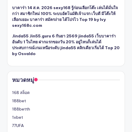
บาคาร่า 14 ส.ค. 2026 sexy168 รู้ก่อนเลือกโต๊ะ เล่นได้มั่นใจ
กว่า สมาชิกใหม่ 100% ระบบอัตโนมัติเจ้าแรก เว็บดี มีโต๊ะให้
เลือกเยอะ บาคาร่า สมัครง่าย ได้โปรไว Top 19 by Ivy
sexy168c.com
Jinda55 Jin55.guru 6 กันยา 2569 jinda55 เว็บบาคาร่า
อันดับ 1 ในไทย ฝากแรกของวัน 20% อยู่ไหนก็เล่นได้
ประสบการณ์เกมเหนือระดับ jinda55 คลิกเดียวเริ่มได้ Top 20
by Osvaldo
หมวดหมู่
168 สล็อต
188bet
188betth
1xbet
77UFA