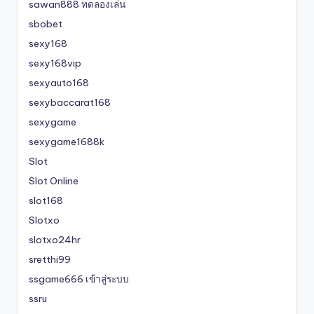
sawan888 ทดลองเล่น
sbobet
sexy168
sexy168vip
sexyauto168
sexybaccarat168
sexygame
sexygame1688k
Slot
Slot Online
slot168
Slotxo
slotxo24hr
sretthi99
ssgame666 เข้าสู่ระบบ
ssru