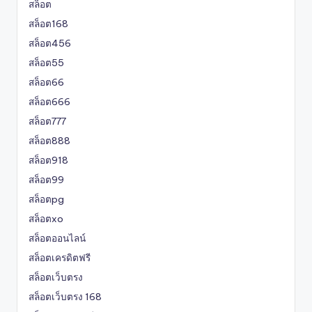
สล็อต
สล็อต168
สล็อต456
สล็อต55
สล็อต66
สล็อต666
สล็อต777
สล็อต888
สล็อต918
สล็อต99
สล็อตpg
สล็อตxo
สล็อตออนไลน์
สล็อตเครดิตฟรี
สล็อตเว็บตรง
สล็อตเว็บตรง 168