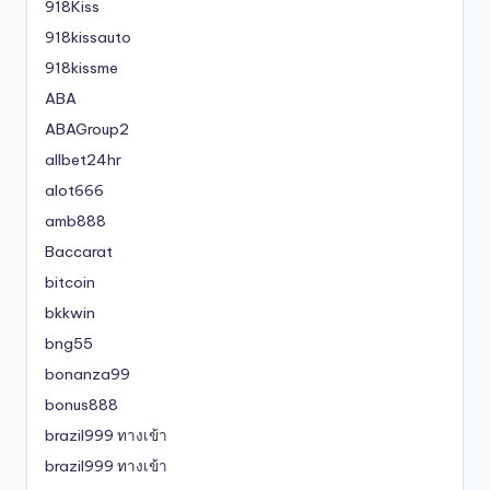
918Kiss
918kissauto
918kissme
ABA
ABAGroup2
allbet24hr
alot666
amb888
Baccarat
bitcoin
bkkwin
bng55
bonanza99
bonus888
brazil999 ทางเข้า
brazil999 ทางเข้า