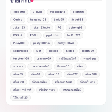
ป้ายกำกับ
188betth
918Kiss
918kissauto
alot666
Casino
hengjing168
jinda55
jinda888
Joker123
joker123auto
PG
pgheng99
PG Slot
PGSlot
pgslotfish
PunPro777
Pussy888
pussy888fun
pussy888win
sagame168
Slot
slot168
Slotxo
sretthi99
tangtem168
temmax69
คาสิโนออนไลน์
ทางเข้าpg
บาคาร่า
บาคาร่าออนไลน์
ปั่นแตก66
สล็อต
สล็อต55
สล็อต99
สล็อต168
สล็อต777
สล็อต888
สล็อต918
สล็อตออนไลน์
สล็อตเครดิตฟรี
สล็อตเว็บตรง
สล็อตเเครดิตฟรี
เซ็กซี่บาคาร่า
แทงบอลออนไลน์
โจ๊กเกอร์123