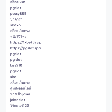
สล็อต888
pgslot
pussy888
บาคาร่า
slotxo
สล็อตเว็บตรง
หนังโป๊ไทย
https://1xbetth.vip
https://pgslot.spa
pgslot
pg slot
kiss918
pgslot
slot
สล็อตเว็บตรง
ดูหนังออนไลน์
ทางเข้า joker
joker slot
โจ๊กเกอร์123