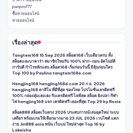
punpro777
ซื้อหวยออนไลน์
หวยออนไลน์
เรื่องล่าสุด
Tangtem168 15 Sep 2026 สล็อต168 เว็บเดียวครบ ทั้ง
สล็อตและบาคาร่า สมาชิกใหม่รับ 100% ฝาก-ถอน อัตโนมัติ
การันตี กำไรหลักแสน สล็อต168 เริ่มก่อนวันนี้ มีลุ้นก่อนใคร
Top 100 by Paulina tangtem168e.com
Hengjing168 hengjing168d.com 20 ก.ย. 2026
hengjing168 คาสิโน ที่ดีที่สุด ของไทย โปรโมชั่นเครดิตฟรี
100% กล่องสุ่มเฮงเฮง รับเครดิตฟรี ไลฟ์สด สล็อต ยิงปลา กีฬา
ไพ่ hengjing168 แจก เครดิตฟรี เยอะที่สุด Top 29 by Roxie
สล็อต888 สล็อตเว็บตรง 2026 ประสบการณ์เล่นยุคใหม่ ระบบ
เสถียร พร้อมเกมให้เลือกมากมาย 23 JUL 2026 เวปไซต์ แตก
ง่าย Jin888.asia พนัน เว็บแม่ ใหม่ล่าสุด Top 16 by
Lakeisha