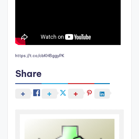
https://t.co/cbKHBggyPK
Share