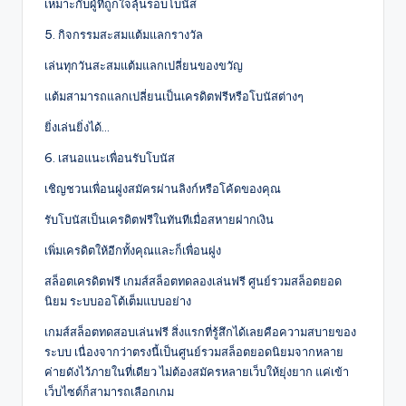
เหมาะกับผู้ที่ถูกใจลุ้นรอบโบนัส
5. กิจกรรมสะสมแต้มแลกรางวัล
เล่นทุกวันสะสมแต้มแลกเปลี่ยนของขวัญ
แต้มสามารถแลกเปลี่ยนเป็นเครดิตฟรีหรือโบนัสต่างๆ
ยิ่งเล่นยิ่งได้…
6. เสนอแนะเพื่อนรับโบนัส
เชิญชวนเพื่อนฝูงสมัครผ่านลิงก์หรือโค้ดของคุณ
รับโบนัสเป็นเครดิตฟรีในทันทีเมื่อสหายฝากเงิน
เพิ่มเครดิตให้อีกทั้งคุณและก็เพื่อนฝูง
สล็อตเครดิตฟรี เกมส์สล็อตทดลองเล่นฟรี ศูนย์รวมสล็อตยอด
นิยม ระบบออโต้เต็มแบบอย่าง
เกมส์สล็อตทดสอบเล่นฟรี สิ่งแรกที่รู้สึกได้เลยคือความสบายของ
ระบบ เนื่องจากว่าตรงนี้เป็นศูนย์รวมสล็อตยอดนิยมจากหลาย
ค่ายดังไว้ภายในที่เดียว ไม่ต้องสมัครหลายเว็บให้ยุ่งยาก แค่เข้า
เว็บไซต์ก็สามารถเลือกเกม