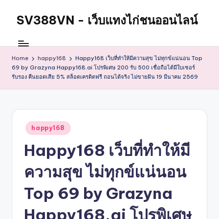
SV388VN - เว็บแทงไก่ชนออนไลน์
Skip
to
content
Home
happy168
Happy168 เว็บที่ทำให้มีความสุข ไม่ทุกข์แน่นอน Top
69 by Grazyna Happy168.ai โปรพิเศษ 200 รับ 500 เชื่อถือได้มีใบเซอร์
รับรอง คืนยอดเสีย 5% สล็อตเครดิตฟรี ถอนได้จริง ไม่ขายฝัน 19 มีนาคม 2569
Posted
happy168
in
Happy168 เว็บที่ทำให้มี
ความสุข ไม่ทุกข์แน่นอน
Top 69 by Grazyna
Happy168.ai โปรพิเศษ