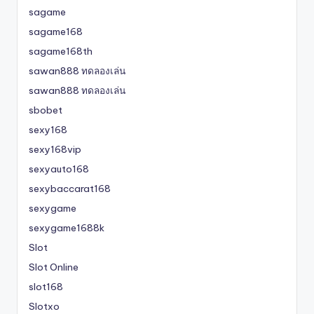
sagame
sagame168
sagame168th
sawan888 ทดลองเล่น
sawan888 ทดลองเล่น
sbobet
sexy168
sexy168vip
sexyauto168
sexybaccarat168
sexygame
sexygame1688k
Slot
Slot Online
slot168
Slotxo