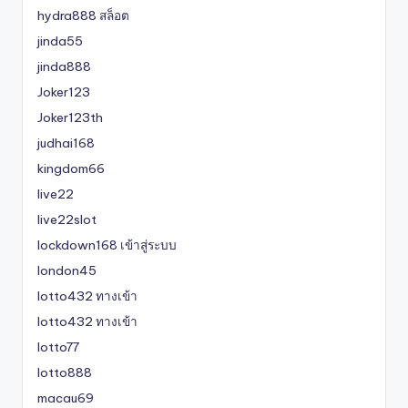
hydra888 สล็อต
jinda55
jinda888
Joker123
Joker123th
judhai168
kingdom66
live22
live22slot
lockdown168 เข้าสู่ระบบ
london45
lotto432 ทางเข้า
lotto432 ทางเข้า
lotto77
lotto888
macau69