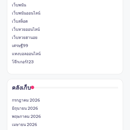
เว็บพนัน
เว็บพนันออนไลน์
เว็บสล็อต
เว็บหวยออนไลน์
เว็บหวยฮานอย
เศรษฐี99
แทงบอลออนไลน์
โจ๊กเกอร์123
คลังเก็บ
กรกฎาคม 2026
มิถุนายน 2026
พฤษภาคม 2026
เมษายน 2026