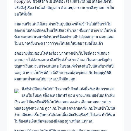
happy168
ช่วงแรกก็ไม่ได้คิดอะไร แม้กระนั้นพอได้ลองใช้งาน
จริงถึงรู้เรื่องว่ามันสำคัญมาก ด้วยเหตุว่าระบบทุกสิ่งทุกอย่างเป็น
ออโต้ทั้งสิ้น
สมัครเสร็จเล่นได้เลย ฝากเงินปุบปับเครดิตเข้าในไม่กี่วินาที ไม่
ต้องรอ ไม่ต้องทักคนไหนให้เสียเวล่ำเวลา ซึ่งแตกต่างจากเว็บไซต์
ที่เคยเล่นก่อนหน้าที่ผ่านมาที่ต้องฝากสลิป ส่งหลักฐาน คอยแอด
ไม่น บางครั้งบางคราวกว่าจะได้เล่นก็หมดอารมณ์ไปแล้ว
อีกอย่างที่ผมชอบใจคือเรื่อง ปากทางเข้าเว็บไซต์ตรง ที่เสถียร
มากมาย ไม่ต้องคอยหาลิงก์ใหม่เป็นประจำและไม่เคยเผชิญกับ
ปัญหาเว็บล่มระหว่างเล่นเลย ในขณะที่กำลังลุ้นโบนัสหรือฟรีสปิ
นอยู่ ถ้าหากเว็บไซต์ค้างนี่เสียอารมณ์สุดๆแต่ว่ากับ happy168
ผมเล่นสม่ำเสมอได้ยาวๆแบบไม่มีสะดุด
สิ่งที่ทำให้ผมเริ่มได้กำไรจากเว็บไซต์แห่งนี้จริงๆคือการลอง
เล่นในโหมด สล็อตเครดิตฟรี ก่อน ช่วงแรกผมยังไม่กล้าเพิ่ม
เงิน เลยใช้เครดิตฟรีที่เว็บให้มาทดลองเล่น เลือกเกมหลายค่าย
ทดลองดูจังหวะเกม ดูว่าเกมไหนแจกหลายครั้ง เกมไหนเข้าโบนัส
ง่าย เพียงพอเริ่มจับทางได้ค่อยเพิ่มเติมเงินจริงเข้าไปเล่น ทำให้ผม
ไม่ต้องเสียเงินเสียทองลองผิดลองถูกเหมือนแต่ก่อน
happy168 ทางเว็บไซต์ให้มาทดลองเล่น เลือกเกมหลายค่าย