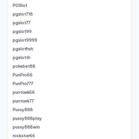
PGSlot
pgslot718
pgslot77
pgslot99
pgslot9999
pgslotfish
pgslotth
pokebet88
PunPro66
PunPro777
puntaek66
puntaek77
Pussy888
pussy888play
pussy888win
rockstar66