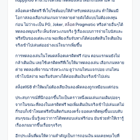
สล็อตเครดิตฟรี ที่เว็บไซต์มอบให้สำหรับทดสอบเล่น ทำให้ผมมี
โอกาสลองเลือกเล่นเกมจากหลายค่ายดังได้แบบไม่ต้องลงทุน
ก่อน ไม่ว่าจะเป็น PG, Joker,
สล็อต
Pragmatic หรือค่ายอื่นๆได้
ทดลองหมุนจริง เห็นจังหวะเกมจริง รู้เรื่องแบบการจ่ายโบนัสและ
ฟรีสปินของแต่ละเกม พอเพียงเริ่มจับทางได้ค่อยตัดสินใจเติมเงิน
จริงเข้าไปเล่นต่ออย่างแน่ใจมากเพิ่มขึ้น
การทดลองเล่นในโหมดสล็อตเครดิตฟรี ก่อน ตอนแรกผมยังไม่
กล้าเติมเงิน เลยใช้เครดิตฟรีที่เว็บให้มาทดลองเล่น เลือกเกมหลาย
ค่าย ทดลองพิจารณาจังหวะเกม ดูว่าเกมไหนแจกบ่อย เกมไหน
เข้าโบนัสง่าย พอเริ่มจับทางได้ค่อยเติมเงินจริงเข้าไปเล่น
สล็อต168 ทำให้ผมไม่ต้องเสียเงินลองผิดลองถูกเหมือนแต่ก่อน
ประสบการณ์ที่นึกออกขึ้นใจเป็นคราวหนึ่งผมเล่นเกมเดิมบ่อยๆ
จากในขณะที่ลองในเครดิตฟรี พอเพิ่มเติมเงินจริงเข้าไปเล่นแค่ไม่
กี่รอบก็เข้าโหมดฟรีสปินติดกันสองครั้ง ยอดเครดิตพุ่งขึ้นแบบสับ
สนๆขณะนั้นรู้เลยว่าการได้ทดสอบเล่นฟรีก่อน มันช่วยทำให้เรารู้
เรื่องเกมมากขึ้นเรื่อยๆจริงๆ
อีกประเด็นที่ผมให้ความสำคัญเป็นการถอนเงิน ผมเคยพบเว็บที่