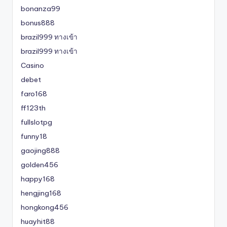
bonanza99
bonus888
brazil999 ทางเข้า
brazil999 ทางเข้า
Casino
debet
faro168
ff123th
fullslotpg
funny18
gaojing888
golden456
happy168
hengjing168
hongkong456
huayhit88