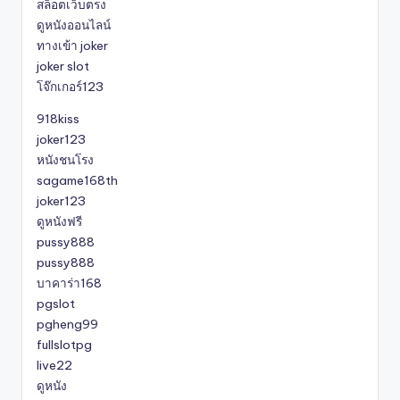
สล็อตเว็บตรง
ดูหนังออนไลน์
ทางเข้า joker
joker slot
โจ๊กเกอร์123
918kiss
joker123
หนังชนโรง
sagame168th
joker123
ดูหนังฟรี
pussy888
pussy888
บาคาร่า168
pgslot
pgheng99
fullslotpg
live22
ดูหนัง