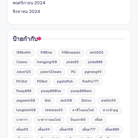
พฤศจิกายน 2024
สิงหาคม 2024
ป้ายกำกับ
188betth
918Kiss
918kissauto
alot666
Casino
hengjing168
jinda55
jinda888
Joker123
joker123auto
PG
pgheng99
PG Slot
PGSlot
pgslotfish
PunPro777
Pussy888
pussy888fun
pussy888win
sagame168
Slot
slot168
Slotxo
sretthi99
tangtem168
temmax69
คาสิโนออนไลน์
ทางเข้าpg
บาคาร่า
บาคาร่าออนไลน์
ปั่นแตก66
สล็อต
สล็อต55
สล็อต99
สล็อต168
สล็อต777
สล็อต888