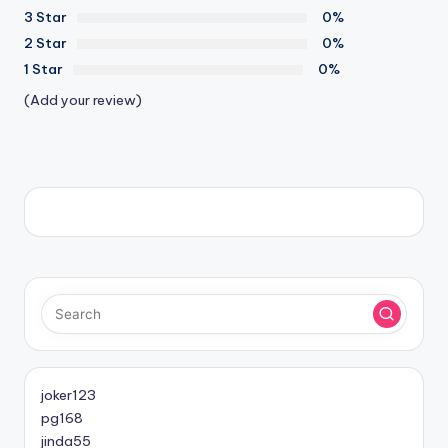
3 Star
0%
2 Star
0%
1 Star
0%
(Add your review)
joker123
pg168
jinda55