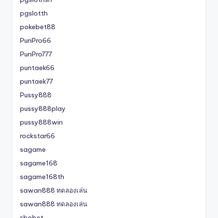
pgslotth
pokebet88
PunPro66
PunPro777
puntaek66
puntaek77
Pussy888
pussy888play
pussy888win
rockstar66
sagame
sagame168
sagame168th
sawan888 ทดลองเล่น
sawan888 ทดลองเล่น
sbobet