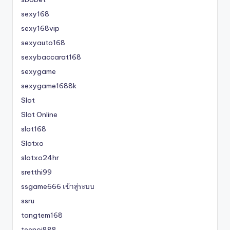
sexy168
sexy168vip
sexyauto168
sexybaccarat168
sexygame
sexygame1688k
Slot
Slot Online
slot168
Slotxo
slotxo24hr
sretthi99
ssgame666 เข้าสู่ระบบ
ssru
tangtem168
teenoi888