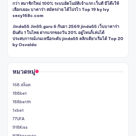
กว่า สมาชิกใหม่ 100% ระบบอัตโนมัติเจ้าแรก เว็บดี มีโต๊ะให้
เลือกเยอะ บาคาร่า สมัครง่าย ได้โปรไว Top 19 by Ivy
sexy168c.com
Jinda55 Jin55.guru 6 กันยา 2569 jinda55 เว็บบาคาร่า
อันดับ 1 ในไทย ฝากแรกของวัน 20% อยู่ไหนก็เล่นได้
ประสบการณ์เกมเหนือระดับ jinda55 คลิกเดียวเริ่มได้ Top 20
by Osvaldo
หมวดหมู่
168 สล็อต
188bet
188betth
1xbet
77UFA
918Kiss
918kissauto