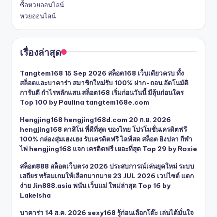
ซื้อหวยออนไลน์
หวยออนไลน์
เรื่องล่าสุด
Tangtem168 15 Sep 2026 สล็อต168 เว็บเดียวครบ ทั้ง
สล็อตและบาคาร่า สมาชิกใหม่รับ 100% ฝาก-ถอน อัตโนมัติ
การันตี กำไรหลักแสน สล็อต168 เริ่มก่อนวันนี้ มีลุ้นก่อนใคร
Top 100 by Paulina tangtem168e.com
Hengjing168 hengjing168d.com 20 ก.ย. 2026
hengjing168 คาสิโน ที่ดีที่สุด ของไทย โปรโมชั่นเครดิตฟรี
100% กล่องสุ่มเฮงเฮง รับเครดิตฟรี ไลฟ์สด สล็อต ยิงปลา กีฬา
ไพ่ hengjing168 แจก เครดิตฟรี เยอะที่สุด Top 29 by Roxie
สล็อต888 สล็อตเว็บตรง 2026 ประสบการณ์เล่นยุคใหม่ ระบบ
เสถียร พร้อมเกมให้เลือกมากมาย 23 JUL 2026 เวปไซต์ แตก
ง่าย Jin888.asia พนัน เว็บแม่ ใหม่ล่าสุด Top 16 by
Lakeisha
บาคาร่า 14 ส.ค. 2026 sexy168 รู้ก่อนเลือกโต๊ะ เล่นได้มั่นใจ