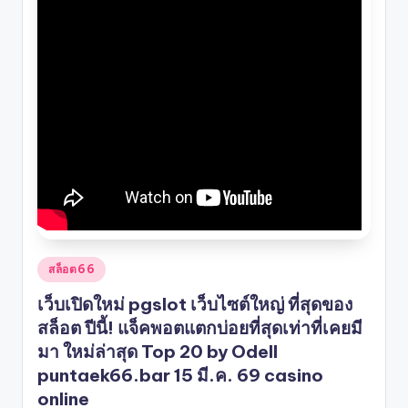
Posted
สล็อต66
in
เว็บเปิดใหม่ pgslot เว็บไซต์ใหญ่ ที่สุดของ
สล็อต ปีนี้! แจ็คพอตแตกบ่อยที่สุดเท่าที่เคยมี
มา ใหม่ล่าสุด Top 20 by Odell
puntaek66.bar 15 มี.ค. 69 casino
online