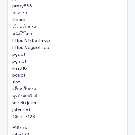
pussy888
บาคาร่า
slotxo
สล็อตเว็บตรง
หนังโป๊ไทย
https://1xbetth.vip
https://pgslot.spa
pgslot
pg slot
kiss918
pgslot
slot
สล็อตเว็บตรง
ดูหนังออนไลน์
ทางเข้า joker
joker slot
โจ๊กเกอร์123
918kiss
joker123