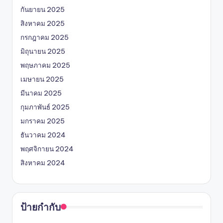
กันยายน 2025
สิงหาคม 2025
กรกฎาคม 2025
มิถุนายน 2025
พฤษภาคม 2025
เมษายน 2025
มีนาคม 2025
กุมภาพันธ์ 2025
มกราคม 2025
ธันวาคม 2024
พฤศจิกายน 2024
สิงหาคม 2024
ป้ายกำกับ