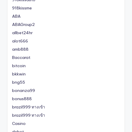
918kissme
ABA
ABAGroup2
allbet24hr
alot666
amb888
Baccarat
bitcoin
bkkwin
bng55
bonanza99
bonus888
brazil999 ทางเข้า
brazil999 ทางเข้า
Casino
debet