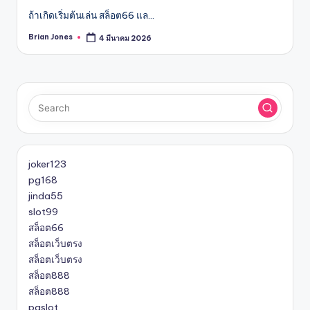
ถ้าเกิดเริ่มต้นเล่น สล็อต66 แล…
Brian Jones
4 มีนาคม 2026
Posted
by
joker123
pg168
jinda55
slot99
สล็อต66
สล็อตเว็บตรง
สล็อตเว็บตรง
สล็อต888
สล็อต888
pgslot