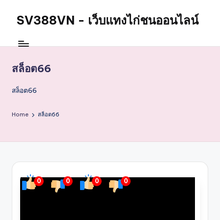
SV388VN - เว็บแทงไก่ชนออนไลน์
Skip
to
content
สล็อต66
สล็อต66
Home
สล็อต66
0
0
0
0