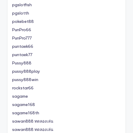
pgslotfish
pgslotth
pokebet88
PunPro66
PunPro777
puntaek66
puntaek77
Pussy888
pussy888play
pussy888win
rockstar66
sagame
sagame168
sagame168th
sawan888 ทดลองเล่น
sawan888 ทดลองเล่น