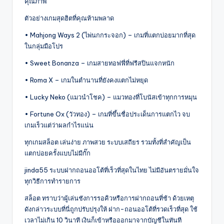
คุณภาพ
ตัวอย่างเกมสุดฮิตที่คุณห้ามพลาด
• Mahjong Ways 2 (ไพ่นกกระจอก) – เกมที่แตกบ่อยมากที่สุด
ในกลุ่มมือโปร
• Sweet Bonanza – เกมสายทอฟฟี่ที่ฟรีสปินแจกหนัก
• Roma X – เกมในตำนานที่ยังคงแตกไม่หยุด
• Lucky Neko (แมวนำโชค) – แมวทองที่โบนัสเข้าทุกการหมุน
• Fortune Ox (วัวทอง) – เกมที่ขึ้นชื่อประเด็นการแตกไว จบ
เกมเร็วแต่ว่าผลกำไรแน่น
ทุกเกมสล็อต เล่นง่าย ภาพสวย ระบบเสถียร รวมทั้งที่สำคัญเป็น
แตกบ่อยครั้งแบบไม่มีกั๊ก
jinda55 ระบบฝากถอนออโต้ที่เร็วที่สุดในไทย ไม่มีอันตรายมั่นใจ
ทุกวิธีการทำรายการ
สล็อต ทราบว่าผู้เล่นชังการรอคิวหรือการฝากถอนที่ช้า ด้วยเหตุ
ดังกล่าวระบบที่นี่ถูกปรับปรุงให้ ฝาก-ถอนออโต้ที่รวดเร็วที่สุด ใช้
เวลาไม่เกิน 10 วินาที เงินก็เข้าหรือออกมาจากบัญชีในทันที