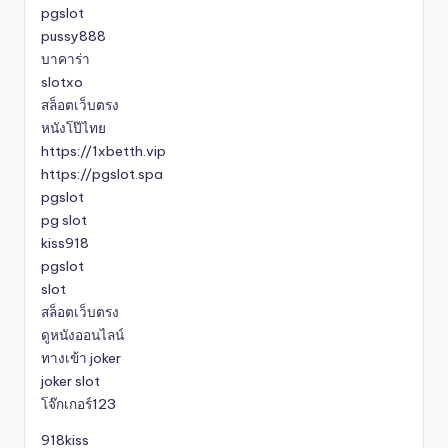
pgslot
pussy888
บาคาร่า
slotxo
สล็อตเว็บตรง
หนังโป๊ไทย
https://1xbetth.vip
https://pgslot.spa
pgslot
pg slot
kiss918
pgslot
slot
สล็อตเว็บตรง
ดูหนังออนไลน์
ทางเข้า joker
joker slot
โจ๊กเกอร์123
918kiss