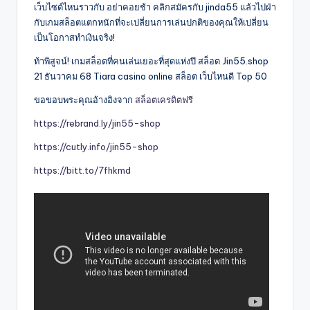
เว็บไซต์ไหนราวกับ อย่าคอยช้า คลิกสมัครกับ jinda55 แล้วไปฝ่า
กับเกมสล็อตแตกหนักที่จะเปลี่ยนการเล่นปกติของคุณให้เปลี่ยน
เป็นโอกาสทำเงินจริง!
ท้าพิสูจน์! เกมสล็อตที่คนเล่นเยอะที่สุดแห่งปี สล็อต Jin55.shop
21 ธันวาคม 68 Tiara casino online สล็อต เว็บไหนดี Top 50
ขอขอบพระคุณอ้างอิงจาก
สล็อตเครดิตฟรี
https://rebrand.ly/jin55-shop
https://cutly.info/jin55-shop
https://bitt.to/7fhkmd