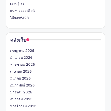
เศรษฐี99
แทงบอลออนไลน์
โจ๊กเกอร์123
คลังเก็บ
กรกฎาคม 2026
มิถุนายน 2026
พฤษภาคม 2026
เมษายน 2026
มีนาคม 2026
กุมภาพันธ์ 2026
มกราคม 2026
ธันวาคม 2025
พฤศจิกายน 2025