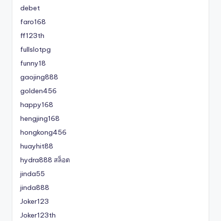
debet
faro168
ff123th
fullslotpg
funny18
gaojing888
golden456
happy168
hengjing168
hongkong456
huayhit88
hydra888 สล็อต
jinda55
jinda888
Joker123
Joker123th