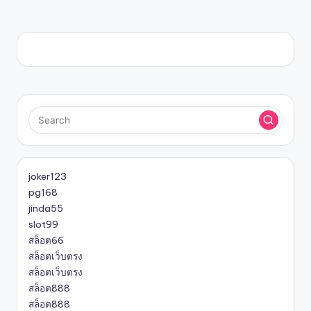
joker123
pg168
jinda55
slot99
สล็อต66
สล็อตเว็บตรง
สล็อตเว็บตรง
สล็อต888
สล็อต888