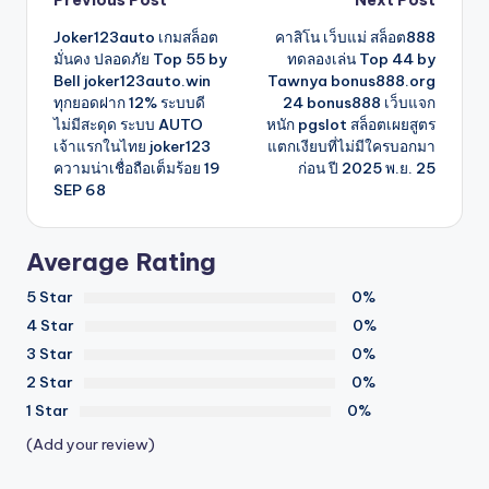
Post
Joker123auto เกมสล็อต
คาสิโน เว็บแม่ สล็อต888
navigation
มั่นคง ปลอดภัย Top 55 by
ทดลองเล่น Top 44 by
Bell joker123auto.win
Tawnya bonus888.org
ทุกยอดฝาก 12% ระบบดี
24 bonus888 เว็บแจก
ไม่มีสะดุด ระบบ AUTO
หนัก pgslot สล็อตเผยสูตร
เจ้าแรกในไทย joker123
แตกเงียบที่ไม่มีใครบอกมา
ความน่าเชื่อถือเต็มร้อย 19
ก่อน ปี 2025 พ.ย. 25
SEP 68
Average Rating
5 Star
0%
4 Star
0%
3 Star
0%
2 Star
0%
1 Star
0%
(Add your review)