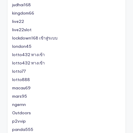
judhai168
kingdom66
live22
live22slot
lockdown168 เข้าสู่ระบบ
london45
lotto432 ทางเข้า
lotto432 ทางเข้า
lotto77
lotto888
macau69
mars95
ngernn
Outdoors
p2vvip
panda555