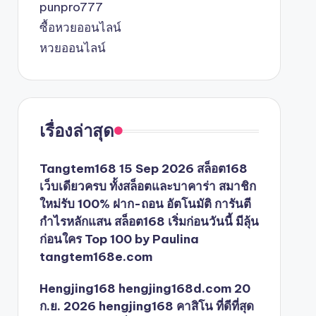
punpro777
ซื้อหวยออนไลน์
หวยออนไลน์
เรื่องล่าสุด
Tangtem168 15 Sep 2026 สล็อต168
เว็บเดียวครบ ทั้งสล็อตและบาคาร่า สมาชิก
ใหม่รับ 100% ฝาก-ถอน อัตโนมัติ การันตี
กำไรหลักแสน สล็อต168 เริ่มก่อนวันนี้ มีลุ้น
ก่อนใคร Top 100 by Paulina
tangtem168e.com
Hengjing168 hengjing168d.com 20
ก.ย. 2026 hengjing168 คาสิโน ที่ดีที่สุด