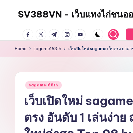
SV388VN - เว็บแทงไก่ชนออ
Skip
to
facebook.com
twitter.com
t.me
instagram.com
youtube.com
content
Home
sagame168th
เว็บเปิดใหม่ sagame เว็บตรง บาคาร
Posted
sagame168th
in
เว็บเปิดใหม่ sagame 
ตรง อันดับ 1 เล่นง่าย