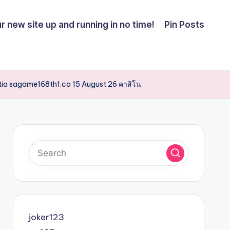
r new site up and running in no time!
Pin Posts
y Latia sagame168th1.co 15 August 26 คาสิโน
joker123