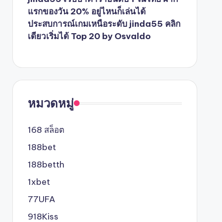
แรกของวัน 20% อยู่ไหนก็เล่นได้
ประสบการณ์เกมเหนือระดับ jinda55 คลิก
เดียวเริ่มได้ Top 20 by Osvaldo
หมวดหมู่
168 สล็อต
188bet
188betth
1xbet
77UFA
918Kiss