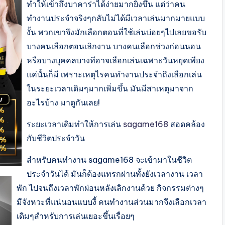
ทำให้เข้าถึงบาคาร่าได้ง่ายมากยิ่งขึ้น แต่ว่าคน
ทำงานประจำจริงๆกลับไม่ได้มีเวลาเล่นมากมายแบบ
งั้น พวกเขาจึงมักเลือกตอนที่ใช้เล่นบ่อยๆไปเลยขอรับ
บางคนเลือกตอนเลิกงาน บางคนเลือกช่วงก่อนนอน
หรือบางบุคคลบางทีอาจเลือกเล่นเฉพาะวันหยุดเพียง
แค่นั้นก็มี เพราะเหตุไรคนทำงานประจำถึงเลือกเล่น
ในระยะเวลาเดิมๆมากเพิ่มขึ้น มันมีสาเหตุมาจาก
อะไรบ้าง มาดูกันเลย!
ระยะเวลาเดิมทำให้การเล่น
sagame168
สอดคล้อง
กับชีวิตประจำวัน
สำหรับคนทำงาน sagame168 จะเข้ามาในชีวิต
ประจำวันได้ มันก็ต้องแทรกผ่านทั้งยังเวลางาน เวลา
พัก ไปจนถึงเวลาพักผ่อนหลังเลิกงานด้วย กิจกรรมต่างๆ
มีจังหวะที่แน่นอนแบบงี้ คนทำงานส่วนมากจึงเลือกเวลา
เดิมๆสำหรับการเล่นเยอะขึ้นเรื่อยๆ