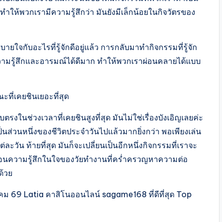
ให้พวกเรามีความรู้สึกว่า มันยังมีเล็กน้อยในกิจวัตรของ
ายใจกับอะไรที่รู้จักดีอยู่แล้ว การกลับมาทำกิจกรรมที่รู้จัก
งทางความรู้สึกและอารมณ์ได้ดีมาก ทำให้พวกเราผ่อนคลายได้แบบ
ี่เคยชินเยอะที่สุด
ในช่วงเวลาที่เคยชินสูงที่สุด มันไม่ใช่เรื่องบังเอิญเลยค่ะ
็นส่วนหนึ่งของชีวิตประจำวันไปแล้วมากยิ่งกว่า พอเพียงเล่น
วัน ท้ายที่สุด มันก็จะเปลี่ยนเป็นอีกหนึ่งกิจกรรมที่เราจะ
ท้อนความรู้สึกในใจของวัยทำงานที่คร่ำครวญหาความต่อ
ด้วย
 69 Latia คาสิโนออนไลน์ sagame168 ที่ดีที่สุด Top