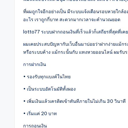
ที่ผมถูกใจอีกอย่างเป็น มีระบบแจ้งเตือนรอบหวยใกล
อะไร เราถูกกี่บาท สะดวกมากเวลาจะคำนวณยอด
lotto77 ระบบฝากถอนเงินที่เร็วแล้วก็เสถียรที่สุดที่เ
ผมเคยประสบปัญหากับเว็บอื่นมาบ่อยว่าฝากง่ายแม้กร
หรือระบบค้าง แม้กระนั้นกับ แทงหวยออนไลน์ ผมรับรอง
การฝากเงิน
• รองรับทุกแบงค์ในไทย
• เป็นระบบอัตโนมัติทั้งผอง
• เพิ่มเงินแล้วเครดิตเข้าทันทีภายในไม่เกิน 30 วินาที
• เริ่มแค่ 20 บาท
การถอนเงิน