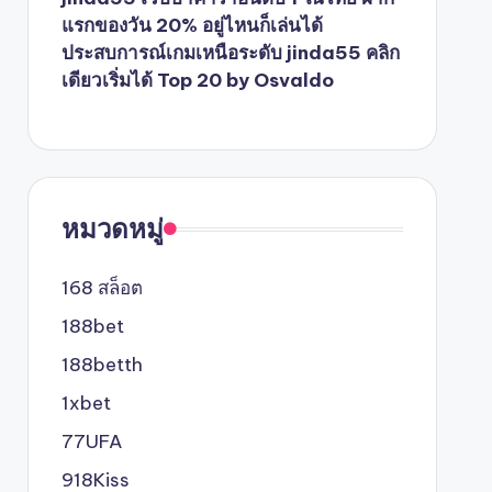
แรกของวัน 20% อยู่ไหนก็เล่นได้
ประสบการณ์เกมเหนือระดับ jinda55 คลิก
เดียวเริ่มได้ Top 20 by Osvaldo
หมวดหมู่
168 สล็อต
188bet
188betth
1xbet
77UFA
918Kiss