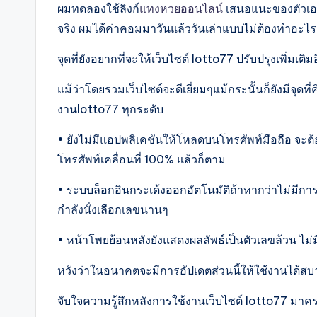
ผมทดลองใช้ลิงก์
แทงหวยออนไลน์
เสนอแนะของตัวเองก
จริง ผมได้ค่าคอมมาวันแล้ววันเล่าแบบไม่ต้องทำอะไรเ
จุดที่ยังอยากที่จะให้เว็บไซต์ lotto77 ปรับปรุงเพิ่มเติม
แม้ว่าโดยรวมเว็บไซต์จะดีเยี่ยมๆแม้กระนั้นก็ยังมีจุดที่คิ
งานlotto77 ทุกระดับ
• ยังไม่มีแอปพลิเคชันให้โหลดบนโทรศัพท์มือถือ จะต
โทรศัพท์เคลื่อนที่ 100% แล้วก็ตาม
• ระบบล็อกอินกระเด้งออกอัตโนมัติถ้าหากว่าไม่มีกา
กำลังนั่งเลือกเลขนานๆ
• หน้าโพยย้อนหลังยังแสดงผลลัพธ์เป็นตัวเลขล้วน ไม
หวังว่าในอนาคตจะมีการอัปเดตส่วนนี้ให้ใช้งานได้สบาย
จับใจความรู้สึกหลังการใช้งานเว็บไซต์ lotto77 มาคร