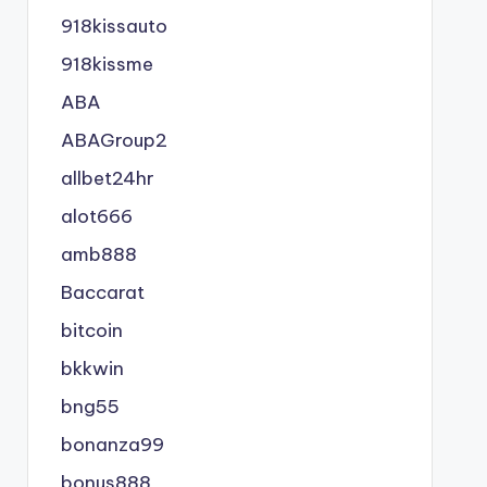
918kissauto
918kissme
ABA
ABAGroup2
allbet24hr
alot666
amb888
Baccarat
bitcoin
bkkwin
bng55
bonanza99
bonus888