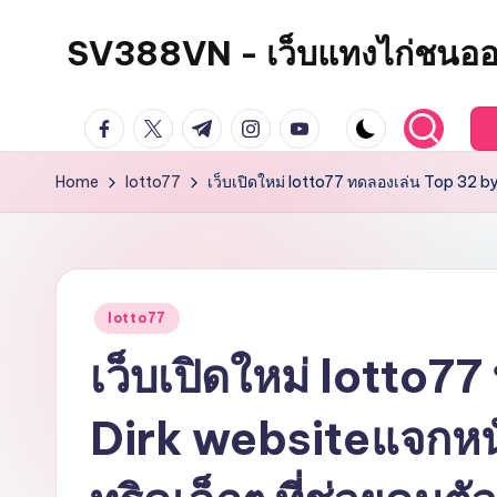
SV388VN - เว็บแทงไก่ชนออ
Skip
to
facebook.com
twitter.com
t.me
instagram.com
youtube.com
content
Home
lotto77
เว็บเปิดใหม่ lotto77 ทดลองเล่น Top 32 by
Posted
lotto77
in
เว็บเปิดใหม่ lotto7
Dirk websiteแจกหนั