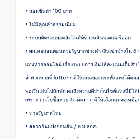
• ถอนขั้นต่ำ 100 บาท
• ไม่มีคุณค่าธรรมเนียม
• ระบบตัดรอบยอดอัตโนมัติข้างหลังลอตเตอรี่ออก
• ผมเคยถอนตอนหวยรัฐบาลช่วงค่ำ เงินเข้าข้างใน 5 น
แทงหวยออนไลน์ เรื่องระบบการเงินให้คะแนนเต็มสิบ ไ
จำพวกหวยที่ lotto77 มีให้เล่นเยอะกระทั่งแทงได้ตลอด
พอเริ่มเล่นไปสักพัก ผมถึงทราบดีว่าเว็บไซต์แห่งนี้มิได
เพราะว่า เว็บซื้อหวย จัดเต็มมาก มีให้เลือกแทงดูเห
• หวยรัฐบาลไทย
• สลากกินแบ่งออมสิน / หวยธกส.