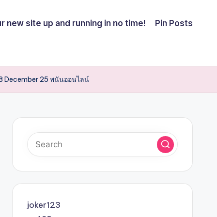
r new site up and running in no time!
Pin Posts
ิง 28 December 25 พนันออนไลน์
joker123