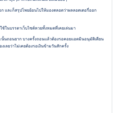
้ออก และก็สรุปโพยย้อนไปให้มองตลอดว่าผลลอตเตอรี่ออก
คยใช้ในบรรดาเว็บไซต์หวยทั้งหมดที่เคยเล่นมา
ะนั้นถอนยาก บางครั้งถอนแล้วต้องรอคอยแอดมินอนุมัติเตียน
เลยว่าไม่เคยต้องรอเงินข้ามวันสักครั้ง