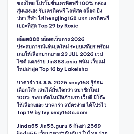
ของไทย โปรโมชั่นเครดิตฟรี 100% กล่อง
สุ่มเฮงเฮง รับเครดิตฟรี ไลฟ์สด สล็อต ยิง
ปลา กีฬา ไพ่ hengjing168 แจก เครดิตฟรี
เยอะที่สุด Top 29 by Roxie
สล็อต888 สล็อตเว็บตรง 2026
ประสบการณ์เล่นยุคใหม่ ระบบเสถียร พร้อม
เกมให้เลือกมากมาย 23 JUL 2026 เวป
ไซต์ แตกง่าย Jin888.asia พนัน เว็บแม่
ใหม่ล่าสุด Top 16 by Lakeisha
บาคาร่า 14 ส.ค. 2026 sexy168 รู้ก่อน
เลือกโต๊ะ เล่นได้มั่นใจกว่า สมาชิกใหม่
100% ระบบอัตโนมัติเจ้าแรก เว็บดี มีโต๊ะ
ให้เลือกเยอะ บาคาร่า สมัครง่าย ได้โปรไว
Top 19 by Ivy sexy168c.com
Jinda55 Jin55.guru 6 กันยา 2569
jinda55 เว็บบาคาร่าอันดับ 1 ในไทย ฝาก