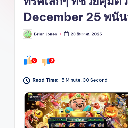
ทริคเล็กๆ ที่ช่วยคุมตั
December 25 พนัน
Brian Jones
23 ธันวาคม 2025
Posted
by
0
0
Read Time:
5 Minute, 30 Second