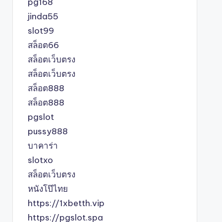
pg168
jinda55
slot99
สล็อต66
สล็อตเว็บตรง
สล็อตเว็บตรง
สล็อต888
สล็อต888
pgslot
pussy888
บาคาร่า
slotxo
สล็อตเว็บตรง
หนังโป๊ไทย
https://1xbetth.vip
https://pgslot.spa