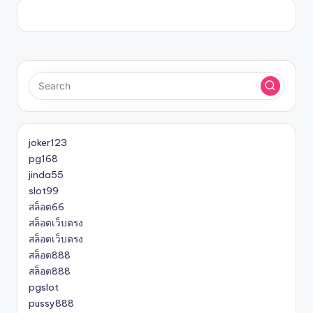
joker123
pg168
jinda55
slot99
สล็อต66
สล็อตเว็บตรง
สล็อตเว็บตรง
สล็อต888
สล็อต888
pgslot
pussy888