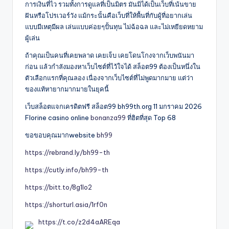
การเงินที่ไว รวมทั้งการดูแลที่เป็นมิตร มันมิได้เป็นเว็บที่เน้นขาย
ฝันหรือโปรเวอร์วัง แม้กระนั้นคือเว็บที่ให้พื้นที่กับผู้ที่อยากเล่น
แบบมีเหตุมีผล เล่นแบบค่อยๆปั้นทุน ไม่ฉ้อฉล และไม่เหยียดหยาม
ผู้เล่น
ถ้าคุณเป็นคนที่เคยพลาด เคยเจ็บ เคยโดนโกงจากเว็บพนันมา
ก่อน แล้วกำลังมองหาเว็บไซต์ที่ไว้ใจได้ สล็อต99 ต้องเป็นหนึ่งใน
ตัวเลือกแรกที่คุณลอง เนื่องจากเว็บไซต์ที่ไม่พูดมากมาย แต่ว่า
ของแท้หายากมากมายในยุคนี้
เว็บสล็อตแจกเครดิตฟรี สล็อต99 bh99th.org 11 มกราคม 2026
Florine casino online
bonanza99
ที่ฮิตที่สุด Top 68
ขอขอบคุณมากwebsite
bh99
https://rebrand.ly/bh99-th
https://cutly.info/bh99-th
https://bitt.to/8g1lo2
https://shorturl.asia/1rf0n
https://t.co/z2d4aAREqa