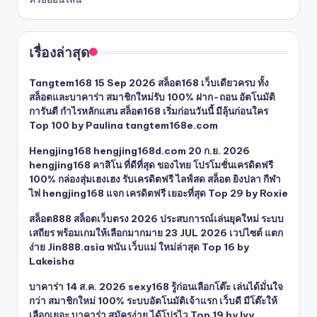
เรื่องล่าสุด
Tangtem168 15 Sep 2026 สล็อต168 เว็บเดียวครบ ทั้ง
สล็อตและบาคาร่า สมาชิกใหม่รับ 100% ฝาก-ถอน อัตโนมัติ
การันตี กำไรหลักแสน สล็อต168 เริ่มก่อนวันนี้ มีลุ้นก่อนใคร
Top 100 by Paulina tangtem168e.com
Hengjing168 hengjing168d.com 20 ก.ย. 2026
hengjing168 คาสิโน ที่ดีที่สุด ของไทย โปรโมชั่นเครดิตฟรี
100% กล่องสุ่มเฮงเฮง รับเครดิตฟรี ไลฟ์สด สล็อต ยิงปลา กีฬา
ไพ่ hengjing168 แจก เครดิตฟรี เยอะที่สุด Top 29 by Roxie
สล็อต888 สล็อตเว็บตรง 2026 ประสบการณ์เล่นยุคใหม่ ระบบ
เสถียร พร้อมเกมให้เลือกมากมาย 23 JUL 2026 เวปไซต์ แตก
ง่าย Jin888.asia พนัน เว็บแม่ ใหม่ล่าสุด Top 16 by
Lakeisha
บาคาร่า 14 ส.ค. 2026 sexy168 รู้ก่อนเลือกโต๊ะ เล่นได้มั่นใจ
กว่า สมาชิกใหม่ 100% ระบบอัตโนมัติเจ้าแรก เว็บดี มีโต๊ะให้
เลือกเยอะ บาคาร่า สมัครง่าย ได้โปรไว Top 19 by Ivy