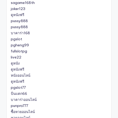
sagame168th
joker123
ดูหนังฟรี
pussy888
pussy888
บาคาร่า168
pgslot
pgheng99
fullslotpg
live22
ดูหนัง
ดูหนังฟรี
หนังออนไลน์
ดูหนังฟรี
pgslot77
ปั่นแตก66
บาคาร่าออนไลน์
punpro777
ซื้อหวยออนไลน์
หวยออนไลน์