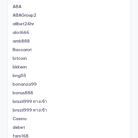
ABA
ABAGroup2
allbet24hr
alot666
amb888
Baccarat
bitcoin
bkkwin
bng55
bonanza99
bonus888
brazil999 ทางเข้า
brazil999 ทางเข้า
Casino
debet
faro168