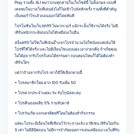
Play รวมทั้ง JILI พบว่าเกมทุกค่ายในเว็บไซต์นี้ ไม่ล็อกผล แบบที่
เคยพบในบางเว็บที่เล่นยังไงก็ไม่เข้าโบนัสสักครั้ง รวมทั้งที่สำคัญ
เป็นพอกำไรแล้วถอนออกได้โดยทันที
โปรโมชั่นในเว็บ bh99 ไม่มากเวอร์ แม้กระนั้นใช้งานได้จริง ไม่มี
เทิร์นหนักกระทั่งถอนไม่ได้เหมือนเว็บอื่น
สล็อต99 ไม่ใช่เว็บที่เน้นย้ำแจกโปรจำนวนไม่ใช่น้อยแต่เน้นให้
โปรที่ใช้ได้จริง และไม่มีเงื่อนไขแอบแฝง เอาง่ายๆคือ ถ้าเกิดคุณ
ไม่ได้อยากรับโปรก็เล่นได้ธรรมดา ถอนตอนไหนก็ได้ไม่ต้องทำ
เทิร์นใดๆ
แต่ว่าถ้าอยากรับโปร เขาก็มีให้เลือกตามนี้
• โปรสมาชิกใหม่ ฝาก 100 รับเพิ่ม 50
• โปรฝากประจำแต่ละวัน รับโบนัสสะสม
• โปรคืนยอดเสีย 5% รายสัปดาห์
• โปรวันเกิด แจกเครดิตฟรีโดยไม่ต้องทำกิจกรรม
แต่ละโปรจะมีเงื่อนไขที่เขียนไว้กระจ่างแจ้ง อาทิเช่น เทิร์นไม่เกิน
5 เท่า ไม่มีลิมิตถอน ไม่มีการจำกัดยอดการเล่นเสมือนบางเว็บที่รับ