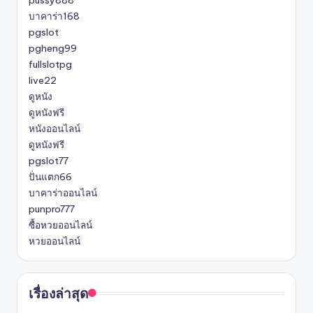
pussy888
บาคาร่า168
pgslot
pgheng99
fullslotpg
live22
ดูหนัง
ดูหนังฟรี
หนังออนไลน์
ดูหนังฟรี
pgslot77
ปั่นแตก66
บาคาร่าออนไลน์
punpro777
ซื้อหวยออนไลน์
หวยออนไลน์
เรื่องล่าสุด