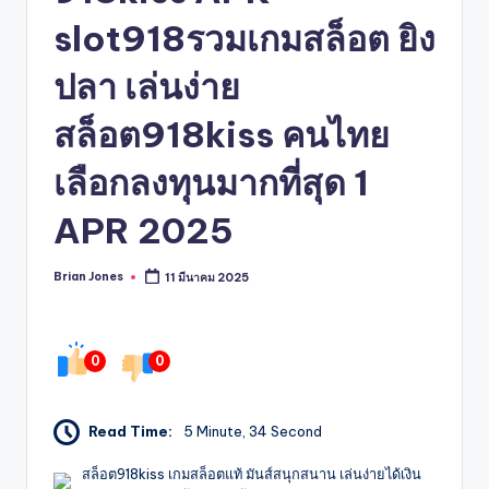
slot918รวมเกมสล็อต ยิง
ปลา เล่นง่าย
สล็อต918kiss คนไทย
เลือกลงทุนมากที่สุด 1
APR 2025
Brian Jones
11 มีนาคม 2025
Posted
by
0
0
Read Time:
5 Minute, 34 Second
สล็อต918kiss เกมสล็อตแท้ มันส์สนุกสนาน เล่นง่ายได้เงิน