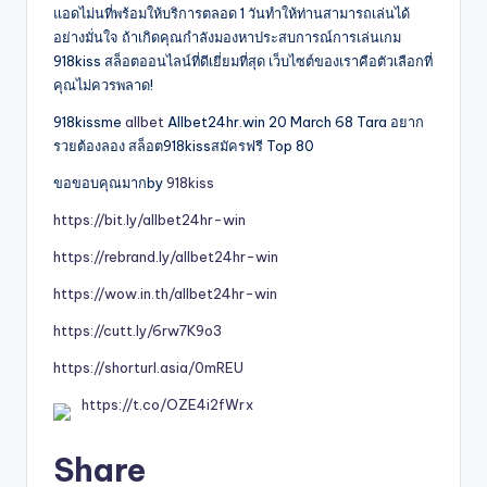
แอดไม่นที่พร้อมให้บริการตลอด 1 วันทำให้ท่านสามารถเล่นได้
อย่างมั่นใจ ถ้าเกิดคุณกำลังมองหาประสบการณ์การเล่นเกม
918kiss สล็อตออนไลน์ที่ดีเยี่ยมที่สุด เว็บไซต์ของเราคือตัวเลือกที่
คุณไม่ควรพลาด!
918kissme
allbet
Allbet24hr.win 20 March 68 Tara อยาก
รวยต้องลอง สล็อต918kissสมัครฟรี Top 80
ขอขอบคุณมากby
918kiss
https://bit.ly/allbet24hr-win
https://rebrand.ly/allbet24hr-win
https://wow.in.th/allbet24hr-win
https://cutt.ly/6rw7K9o3
https://shorturl.asia/0mREU
https://t.co/OZE4i2fWrx
Share