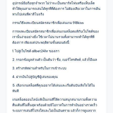
อุปกรณ์มือถือทุกจำพวก ไม่ว่าจะเป็นสมาร์ทโฟนหรือแท็บเล็ต
ทำให้คุณสามารถเล่นได้ทุกที่ที่ต้องการ ไม่ต้องเสียเวลาในการเดิน
ทางไปเล่นที่คาสิโนจริง
กรรมวิธีลงทะเบียนสมัครสมาชิกเพื่อเล่นเกม 918kiss
การลงทะเบียนสมัครสมาชิกเพื่อเล่นเกมสล็อตแท้กับเว็บไซต์ของ
เรานั้นง่ายอย่างยิ่ง ใช้เวลาไม่นานรวมทั้งสามารถทำได้ทุกที่ที่
ต้องการ เพียงแค่ประพฤติตามขั้นตอนดังนี้:
1. ไปสู่เว็บไซต์ allbet24hr ของเรา
2. กรอกข้อมูลส่วนตัว เป็นต้นว่า ชื่อ, เบอร์โทรศัพท์, แล้วก็อีเมล
3. สร้างรหัสผ่านสำหรับในการเข้าระบบ
4. ฝากเงินไปสู่บัญชีผู้เล่นของคุณ
5. เลือกเกมสล็อตที่คุณอยากได้เล่นและเริ่มต้นบันเทิงใจได้ใน
ทันที
เกมสล็อตออนไลน์แท้เป็นเกมที่ให้ความสนุกสนานรวมทั้งความ
ตื่นเต้นที่ไม่สิ้นสุด พร้อมด้วยมีโอกาสในการทำเงินอย่างรวดเร็ว
ระบบการเล่นที่โปร่งใสและไม่เป็นอันตราย แล้วก็การดูแลจาก