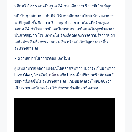
สล็อต918kiss แอดมินดูแล 24 ชม. เพื่อการบริการที่เยี่ยมที่สุด
หนึ่งในคุณลักษณะเด่นที่ทำให้เกมสล็อตออนไลน์แท้ของพวกเรา
น่าดึงดูดยิ่งขึ้นคือการบริการลูกค้าจาก แอดไม่นที่พร้อมดูแล
ตลอด 24 ชั่วโมง การมีแอดไม่นรอช่วยเหลือคุณในทุกช่วงเวลา
นั้นสำคัญมาก โดยเฉพาะในเรื่องที่คุณต้องการความให้การช่วย
เหลือสำหรับเพื่อการฝากถอนเงิน หรือแม้เกิดปัญหาต่างๆขึ้น
ระหว่างการเล่น
• ความสบายในการติดต่อแอดไม่น
ผู้เล่นสามารถติดต่อแอดมินได้หลายหนทาง ไม่ว่าจะเป็นผ่านทาง
Live Chat, โทรศัพท์,
สล็อต
หรือ Line เพื่อปรึกษาหรือติดต่อแก้
ปัญหาที่เกิดขึ้นในระหว่างการเล่น เกมของคุณจะไม่หยุดชะงัก
เนื่องจากแอดไม่นพร้อมให้บริการอย่างมืออาชีพเสมอ