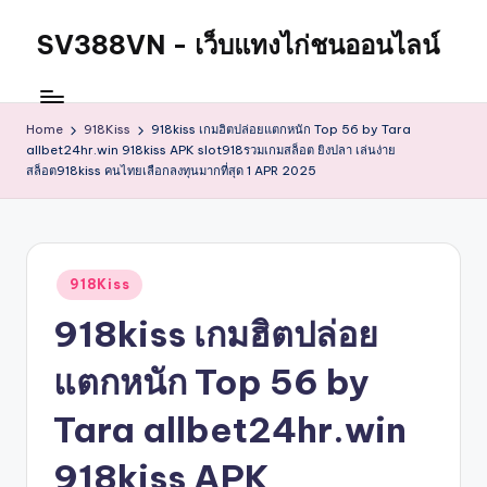
SV388VN - เว็บแทงไก่ชนออนไลน์
Skip
to
content
Home
918Kiss
918kiss เกมฮิตปล่อยแตกหนัก Top 56 by Tara
allbet24hr.win 918kiss APK slot918รวมเกมสล็อต ยิงปลา เล่นง่าย
สล็อต918kiss คนไทยเลือกลงทุนมากที่สุด 1 APR 2025
Posted
918Kiss
in
918kiss เกมฮิตปล่อย
แตกหนัก Top 56 by
Tara allbet24hr.win
918kiss APK