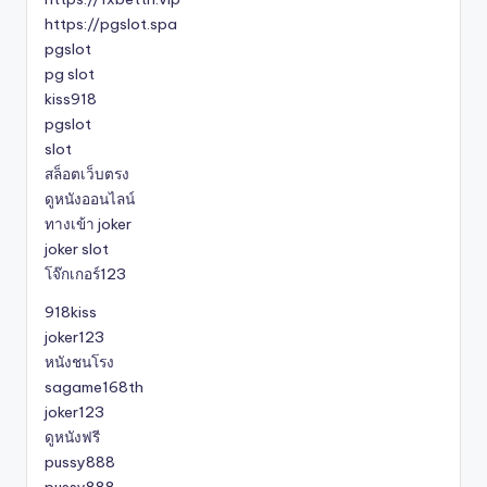
https://pgslot.spa
pgslot
pg slot
kiss918
pgslot
slot
สล็อตเว็บตรง
ดูหนังออนไลน์
ทางเข้า joker
joker slot
โจ๊กเกอร์123
918kiss
joker123
หนังชนโรง
sagame168th
joker123
ดูหนังฟรี
pussy888